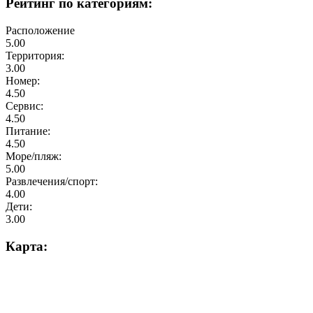
Рейтинг по категориям:
Расположение
5.00
Территория:
3.00
Номер:
4.50
Сервис:
4.50
Питание:
4.50
Море/пляж:
5.00
Развлечения/спорт:
4.00
Дети:
3.00
Карта: