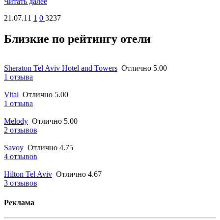
Читать далее
21.07.11
1
0
3237
Близкие по рейтингу отели
Sheraton Tel Aviv Hotel and Towers
Отлично 5.00
1 отзыва
Vital
Отлично 5.00
1 отзыва
Melody
Отлично 5.00
2 отзывов
Savoy
Отлично 4.75
4 отзывов
Hilton Tel Aviv
Отлично 4.67
3 отзывов
Реклама