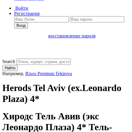
Войти
Регистрация
Вход
восстановление пароля
Search
Найти
Например,
Rixos Premium Tekirova
Herods Tel Aviv (ex.Leonardo
Plaza) 4*
Хиродс Тель Авив (экс
Леонардо Плаза) 4*
Тель-