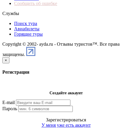
Сообщить об ошибке
Службы
Поиск тура
Авиабилеты
Горящие туры
Copyright © 2002-
ayda.ru - Отзывы туристов™. Все права
защищены.
×
Регистрация
Создайте аккаунт
E-mail
Пароль
Зарегистрироваться
У меня уже есть аккаунт