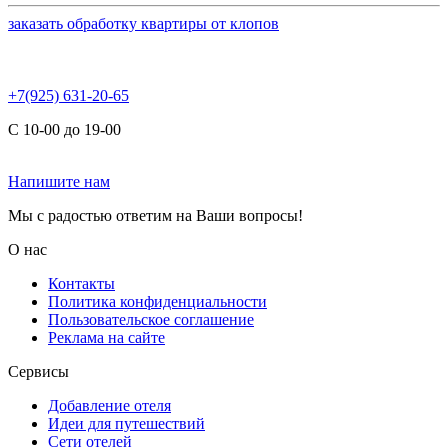
заказать обработку квартиры от клопов
+7(925) 631-20-65
С 10-00 до 19-00
Напишите нам
Мы с радостью ответим на Ваши вопросы!
О нас
Контакты
Политика конфиденциальности
Пользовательское соглашение
Реклама на сайте
Сервисы
Добавление отеля
Идеи для путешествий
Сети отелей