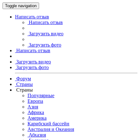
Toggle navigation
Написать отзыв
Написать отзыв
Загрузить видео
Загрузить фото
Написать отзыв
Загрузить видео
Загрузить фото
Форум
Страны
Страны
Популярные
Европа
Азия
Африка
Америка
Карибский бассейн
Австралия и Океания
Абхазия