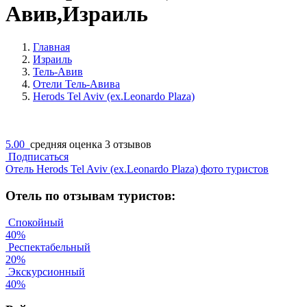
Авив,Израиль
Главная
Израиль
Тель-Авив
Отели Тель-Авива
Herods Tel Aviv (ex.Leonardo Plaza)
5.00
средняя оценка
3 отзывов
Подписаться
Отель Herods Tel Aviv (ex.Leonardo Plaza) фото туристов
Отель по отзывам туристов:
Спокойный
40%
Респектабельный
20%
Экскурсионный
40%