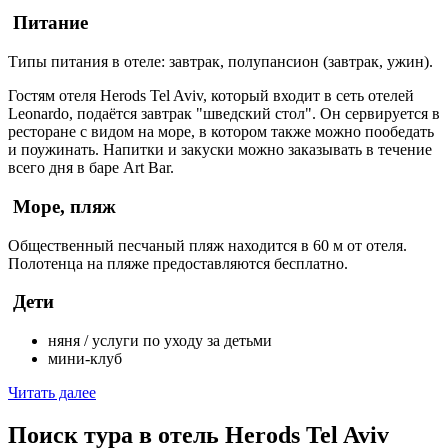
Питание
Типы питания в отеле: завтрак, полупансион (завтрак, ужин).
Гостям отеля Herods Tel Aviv, который входит в сеть отелей
Leonardo, подаётся завтрак "шведский стол". Он сервируется в
ресторане с видом на море, в котором также можно пообедать
и поужинать. Напитки и закуски можно заказывать в течение
всего дня в баре Art Bar.
Море, пляж
Общественный песчаный пляж находится в 60 м от отеля.
Полотенца на пляже предоставляются бесплатно.
Дети
няня / услуги по уходу за детьми
мини-клуб
Читать далее
Поиск тура в отель Herods Tel Aviv