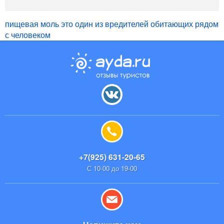
пищевая моль это один из вредителей обитающих рядом
с человеком
+7(925) 631-20-65
С 10-00 до 19-00