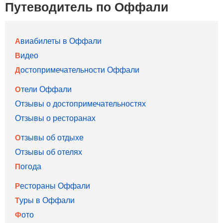
Путеводитель по Оффали
Авиабилеты в Оффали
Видео
Достопримечательности Оффали
Отели Оффали
Отзывы о достопримечательностях
Отзывы о ресторанах
Отзывы об отдыхе
Отзывы об отелях
Погода
Рестораны Оффали
Туры в Оффали
Фото