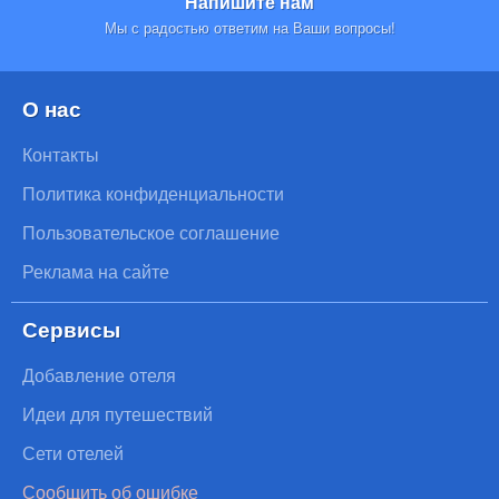
Напишите нам
Мы с радостью ответим на Ваши вопросы!
О нас
Контакты
Политика конфиденциальности
Пользовательское соглашение
Реклама на сайте
Сервисы
Добавление отеля
Идеи для путешествий
Сети отелей
Сообщить об ошибке