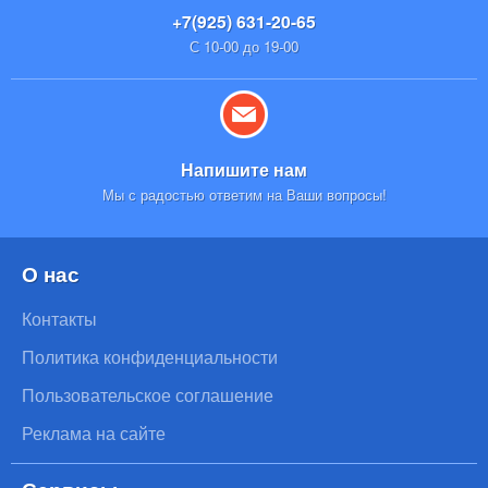
+7(925) 631-20-65
С 10-00 до 19-00
Напишите нам
Мы с радостью ответим на Ваши вопросы!
О нас
Контакты
Политика конфиденциальности
Пользовательское соглашение
Реклама на сайте