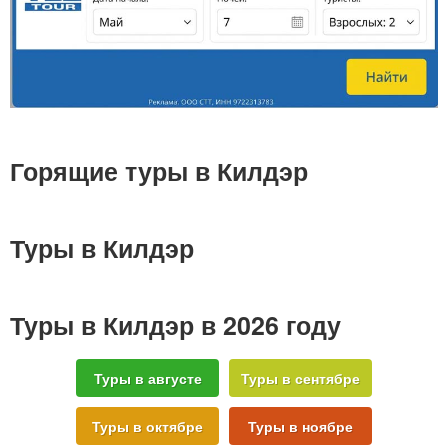
Горящие туры в Килдэр
Туры в Килдэр
Туры в Килдэр в 2026 году
Туры в августе
Туры в сентябре
Туры в октябре
Туры в ноябре