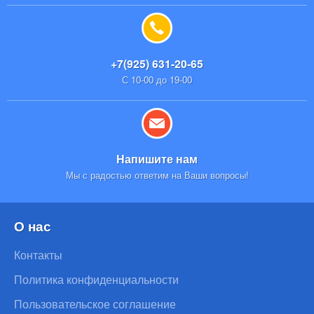
+7(925) 631-20-65
С 10-00 до 19-00
Напишите нам
Мы с радостью ответим на Ваши вопросы!
О нас
Контакты
Политика конфиденциальности
Пользовательское соглашение