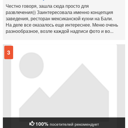
Честно говоря, зашла сюда просто для
развлечения)) Заинтересовала именно концепция
заведения, ресторан мексиканской кухни на Бали.
На деле все оказалось еще интереснее. Меню очень
разнообразное, возле каждой надписи фото и во...
3
100%
посетителей рекомендует