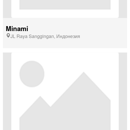
Minami
JL Raya Sanggingan, Индонезия