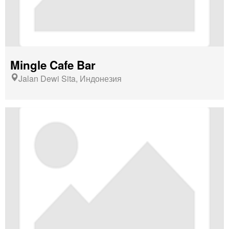
Mingle Cafe Bar
Jalan Dewi Sita, Индонезия