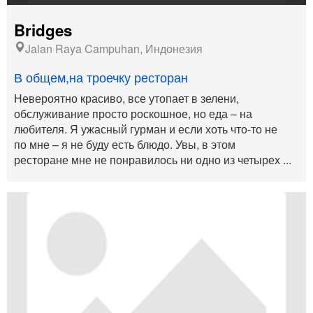
Bridges
Jalan Raya Campuhan, Индонезия
В общем,на троечку ресторан
Невероятно красиво, все утопает в зелени,
обслуживание просто роскошное, но еда – на
любителя. Я ужасный гурман и если хоть что-то не
по мне – я не буду есть блюдо. Увы, в этом
ресторане мне не понравилось ни одно из четырех ...