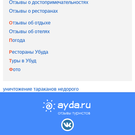
Отзывы о достопримечательностях
Отзывы о ресторанах
Отзывы об отдыхе
Отзывы об отелях
Погода
Рестораны Убуда
Туры в Убуд
Фото
уничтожение тараканов недорого