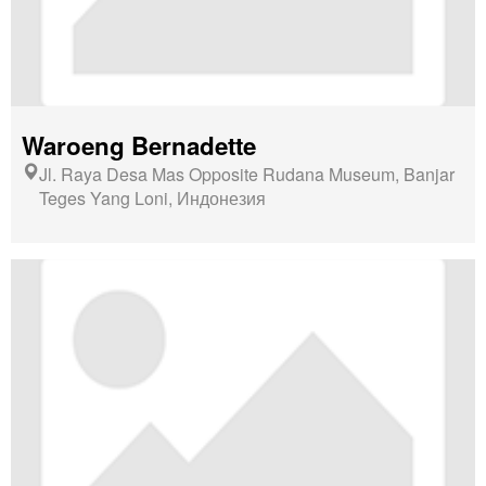
Waroeng Bernadette
Jl. Raya Desa Mas Opposite Rudana Museum, Banjar
Teges Yang Loni, Индонезия