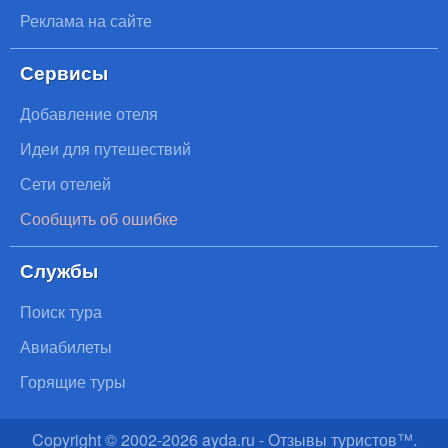
Реклама на сайте
Сервисы
Добавление отеля
Идеи для путешествий
Сети отелей
Сообщить об ошибке
Службы
Поиск тура
Авиабилеты
Горящие туры
Copyright © 2002-
2026
ayda.ru - Отзывы туристов™.