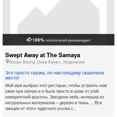
100%
посетителей рекомендует
Swept Away at The Samaya
Banjar Baung, Desa Sayan,, Индонезия
Это просто сказка, по-настоящему сказочное
место!
Мой муж выбрал этот ресторан, чтобы устроить нам
ужин при свечах и я была просто в шоке от этой
невероятной красоты. Звездное небо, интерьер из
натуральных материалов – дерево и ткань…. Все
эмоции от этого чудесного уголка с...