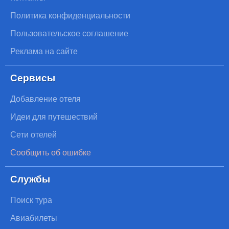
Политика конфиденциальности
Пользовательское соглашение
Реклама на сайте
Сервисы
Добавление отеля
Идеи для путешествий
Сети отелей
Сообщить об ошибке
Службы
Поиск тура
Авиабилеты