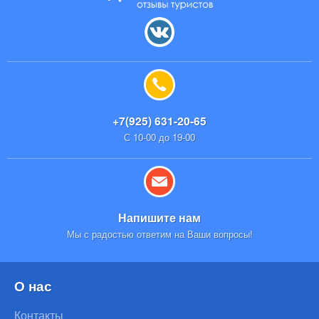
+7(925) 631-20-65
С 10-00 до 19-00
Напишите нам
Мы с радостью ответим на Ваши вопросы!
О нас
Контакты