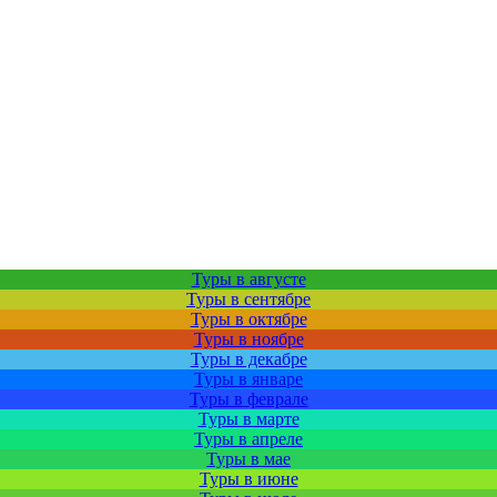
Туры в августе
Туры в сентябре
Туры в октябре
Туры в ноябре
Туры в декабре
Туры в январе
Туры в феврале
Туры в марте
Туры в апреле
Туры в мае
Туры в июне