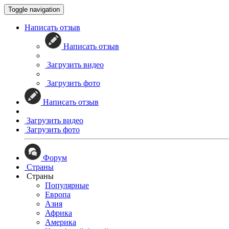
Toggle navigation
Написать отзыв
Написать отзыв
Загрузить видео
Загрузить фото
Написать отзыв
Загрузить видео
Загрузить фото
Форум
Страны
Страны
Популярные
Европа
Азия
Африка
Америка