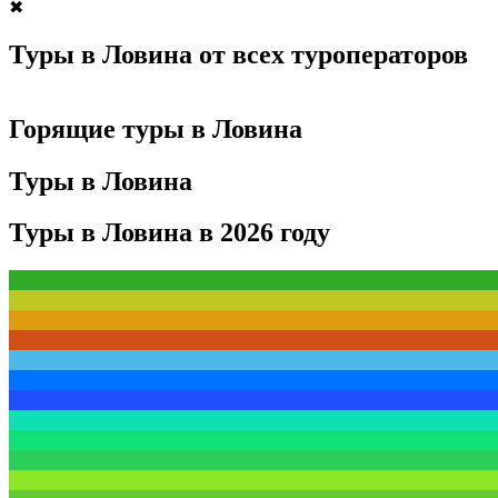
✖
Туры в Ловина от всех туроператоров
Горящие туры в Ловина
Туры в Ловина
Туры в Ловина в 2026 году