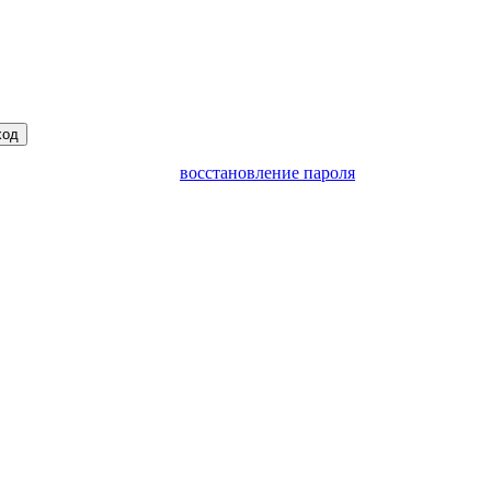
ход
восстановление пароля