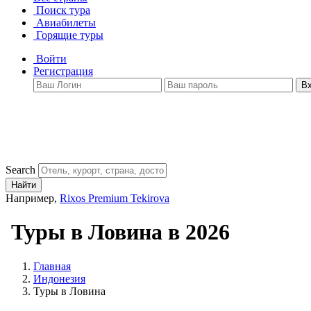
Поиск тура
Авиабилеты
Горящие туры
Войти
Регистрация
В
Search
Найти
Например,
Rixos Premium Tekirova
Туры в Ловина в 2026
Главная
Индонезия
Туры в Ловина