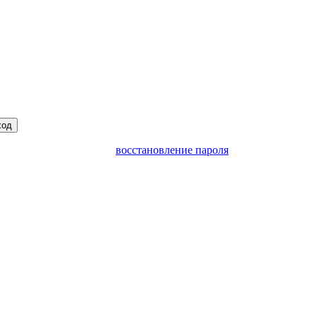
ход
восстановление пароля