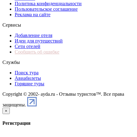
Политика конфиденциальности
Пользовательское соглашение
Реклама на сайте
Сервисы
Добавление отеля
Идеи для путешествий
Сети отелей
Сообщить об ошибке
Службы
Поиск тура
Авиабилеты
Горящие туры
Copyright © 2002-
ayda.ru - Отзывы туристов™. Все права
защищены.
×
Регистрация