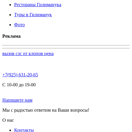
Рестораны Гилиманука
Туры в Гилиманук
Фото
Реклама
вызов сэс от клопов цена
+7(925) 631-20-65
С 10-00 до 19-00
Напишите нам
Мы с радостью ответим на Ваши вопросы!
О нас
Контакты