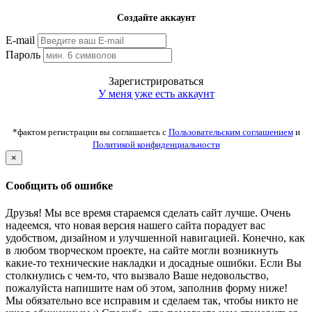
Создайте аккаунт
E-mail
Пароль
Зарегистрироваться
У меня уже есть аккаунт
*фактом регистрации вы соглашаетсь с
Пользовательским соглашением
и
Политикой конфиденциальности
×
Сообщить об ошибке
Друзья! Мы все время стараемся сделать сайт лучше. Очень
надеемся, что новая версия нашего сайта порадует вас
удобством, дизайном и улучшенной навигацией. Конечно, как
в любом творческом проекте, на сайте могли возникнуть
какие-то технические накладки и досадные ошибки. Если Вы
столкнулись с чем-то, что вызвало Ваше недовольство,
пожалуйста напишите нам об этом, заполнив форму ниже!
Мы обязательно все исправим и сделаем так, чтобы никто не