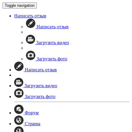
Toggle navigation
Написать отзыв
Написать отзыв
Загрузить видео
Загрузить фото
Написать отзыв
Загрузить видео
Загрузить фото
Форум
Страны