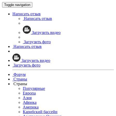
Toggle navigation
Написать отзыв
Написать отзыв
Загрузить видео
Загрузить фото
Написать отзыв
Загрузить видео
Загрузить фото
Форум
Страны
Страны
Популярные
Европа
Азия
Африка
Америка
Карибский бассейн