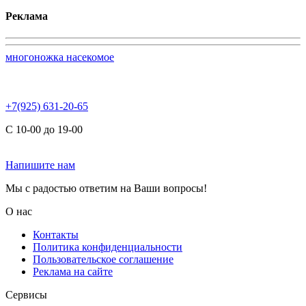
Реклама
многоножка насекомое
+7(925) 631-20-65
С 10-00 до 19-00
Напишите нам
Мы с радостью ответим на Ваши вопросы!
О нас
Контакты
Политика конфиденциальности
Пользовательское соглашение
Реклама на сайте
Сервисы