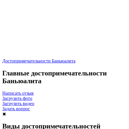
Достопримечательности Баньюалита
Главные достопримечательности
Баньюалита
Написать отзыв
Загрузить фото
Загрузить видео
Задать вопрос
✖
Виды достопримечательностей