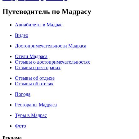
Путеводитель по Мадрасу
Авиабилеты в Мадрас
Видео
Достопримечательности Мадраса
Отели Мадраса
Отзывы о достопримечательностях
Отзывы о ресторанах
Отзывы об отдыхе
Отзывы об отелях
Погода
Рестораны Мадраса
Туры в Мадрас
Фото
Реклама