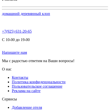
домашний деревянный клоп
+7(925) 631-20-65
С 10-00 до 19-00
Напишите нам
Мы с радостью ответим на Ваши вопросы!
О нас
Контакты
Политика конфиденциальности
Пользовательское соглашение
Реклама на сайте
Сервисы
Добавление отеля