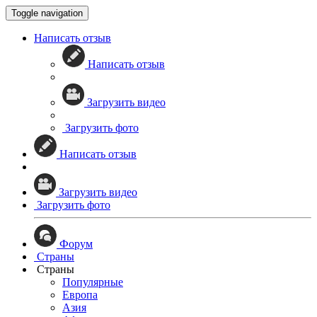
Toggle navigation
Написать отзыв
Написать отзыв
Загрузить видео
Загрузить фото
Написать отзыв
Загрузить видео
Загрузить фото
Форум
Страны
Страны
Популярные
Европа
Азия