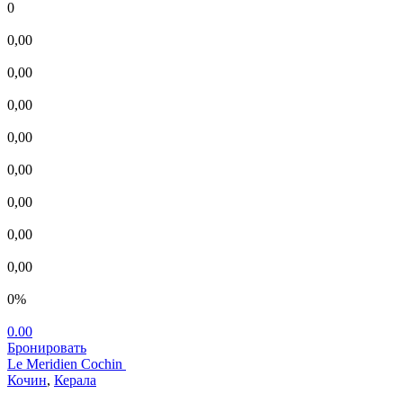
0
0,00
0,00
0,00
0,00
0,00
0,00
0,00
0,00
0%
0.00
Бронировать
Le Meridien Cochin
Кочин
,
Керала