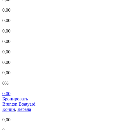
0,00
0,00
0,00
0,00
0,00
0,00
0,00
0%
0.00
Бронировать
Brunton Boatyard
Кочин
,
Керала
0,00