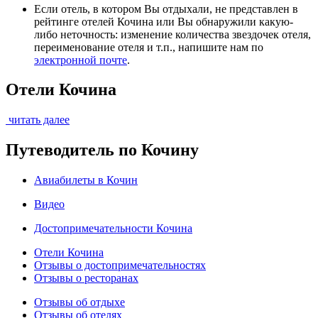
Если отель, в котором Вы отдыхали, не представлен в
рейтинге отелей Кочина или Вы обнаружили какую-
либо неточность: изменение количества звездочек отеля,
переименование отеля и т.п., напишите нам по
электронной почте
.
Отели Кочина
читать далее
Путеводитель по Кочину
Авиабилеты в Кочин
Видео
Достопримечательности Кочина
Отели Кочина
Отзывы о достопримечательностях
Отзывы о ресторанах
Отзывы об отдыхе
Отзывы об отелях