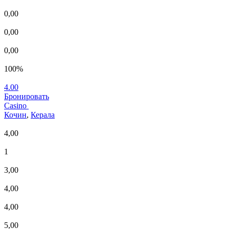
0,00
0,00
0,00
100%
4.00
Бронировать
Casino
Кочин
,
Керала
4,00
1
3,00
4,00
4,00
5,00