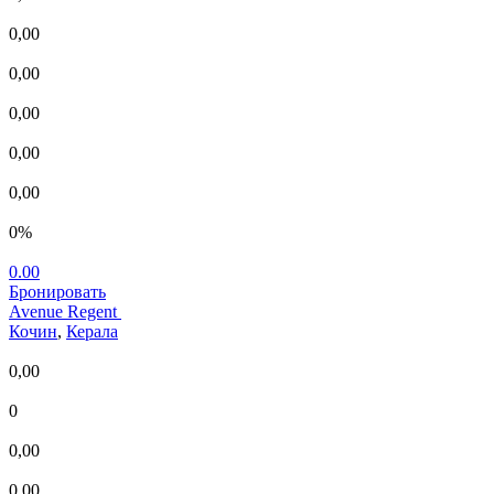
0,00
0,00
0,00
0,00
0,00
0%
0.00
Бронировать
Avenue Regent
Кочин
,
Керала
0,00
0
0,00
0,00