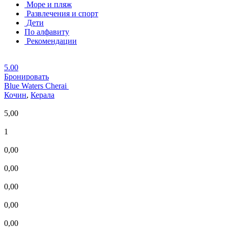
Море и пляж
Развлечения и спорт
Дети
По алфавиту
Рекомендации
5.00
Бронировать
Blue Waters Cherai
Кочин
,
Керала
5,00
1
0,00
0,00
0,00
0,00
0,00