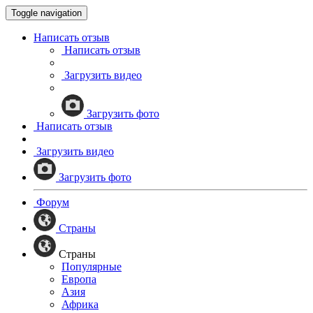
Toggle navigation
Написать отзыв
Написать отзыв
Загрузить видео
Загрузить фото
Написать отзыв
Загрузить видео
Загрузить фото
Форум
Страны
Страны
Популярные
Европа
Азия
Африка