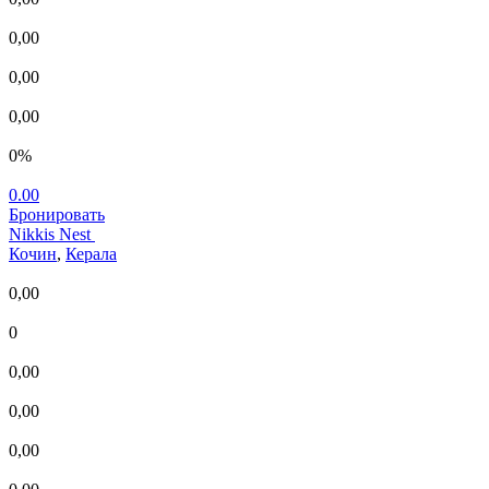
0,00
0,00
0,00
0%
0.00
Бронировать
Nikkis Nest
Кочин
,
Керала
0,00
0
0,00
0,00
0,00