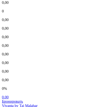
0,00
0
0,00
0,00
0,00
0,00
0,00
0,00
0,00
0,00
0%
0.00
Бронировать
Vivanta by Taj Malabar