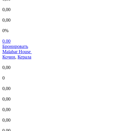
0,00
0,00
0%
0.00
Бронировать
Malabar House
Кочин
,
Керала
0,00
0
0,00
0,00
0,00
0,00
0,00