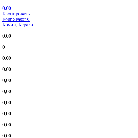
0.00
Бронировать
Four Seasons
Кочин
,
Керала
0,00
0
0,00
0,00
0,00
0,00
0,00
0,00
0,00
0,00