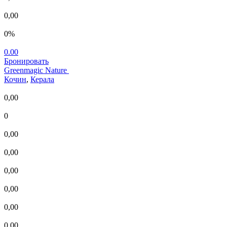
0,00
0%
0.00
Бронировать
Greenmagic Nature
Кочин
,
Керала
0,00
0
0,00
0,00
0,00
0,00
0,00
0,00