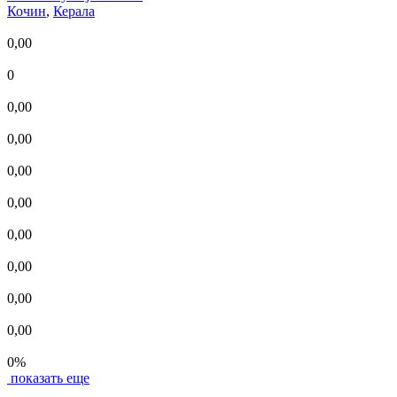
Кочин
,
Керала
0,00
0
0,00
0,00
0,00
0,00
0,00
0,00
0,00
0,00
0%
показать еще