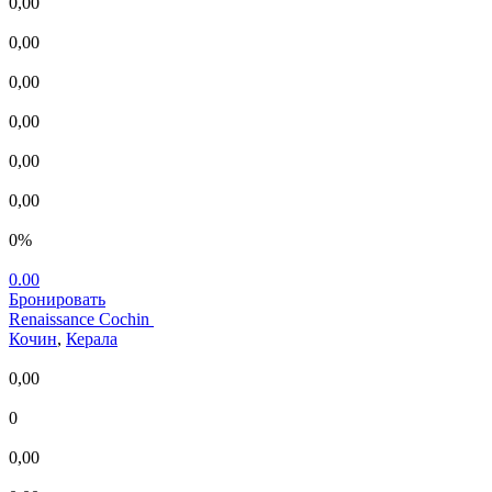
0,00
0,00
0,00
0,00
0,00
0,00
0%
0.00
Бронировать
Renaissance Cochin
Кочин
,
Керала
0,00
0
0,00