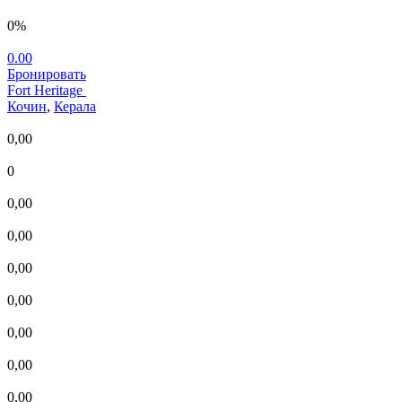
0%
0.00
Бронировать
Fort Heritage
Кочин
,
Керала
0,00
0
0,00
0,00
0,00
0,00
0,00
0,00
0,00