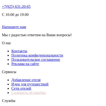
+7(925) 631-20-65
С 10-00 до 19-00
Напишите нам
Мы с радостью ответим на Ваши вопросы!
О нас
Контакты
Политика конфиденциальности
Пользовательское соглашение
Реклама на сайте
Сервисы
Добавление отеля
Идеи для путешествий
Сети отелей
Сообщить об ошибке
Службы