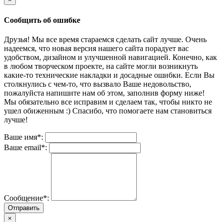
Сообщить об ошибке
Друзья! Мы все время стараемся сделать сайт лучше. Очень
надеемся, что новая версия нашего сайта порадует вас
удобством, дизайном и улучшенной навигацией. Конечно, как
в любом творческом проекте, на сайте могли возникнуть
какие-то технические накладки и досадные ошибки. Если Вы
столкнулись с чем-то, что вызвало Ваше недовольство,
пожалуйста напишите нам об этом, заполнив форму ниже!
Мы обязательно все исправим и сделаем так, чтобы никто не
ушел обиженным :) Спасибо, что помогаете нам становиться
лучше!
Ваше имя*:
Ваше email*:
Сообщение*:
Отправить
×