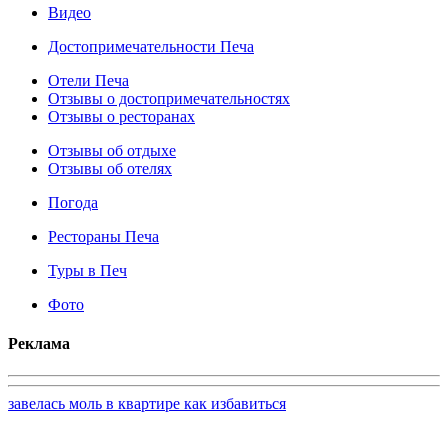
Видео
Достопримечательности Печа
Отели Печа
Отзывы о достопримечательностях
Отзывы о ресторанах
Отзывы об отдыхе
Отзывы об отелях
Погода
Рестораны Печа
Туры в Печ
Фото
Реклама
завелась моль в квартире как избавиться