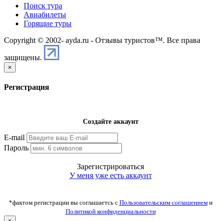
Поиск тура
Авиабилеты
Горящие туры
Copyright © 2002-
ayda.ru - Отзывы туристов™. Все права
защищены.
×
Регистрация
Создайте аккаунт
E-mail
Пароль
Зарегистрироваться
У меня уже есть аккаунт
*фактом регистрации вы соглашаетсь с
Пользовательским соглашением
и
Политикой конфиденциальности
×