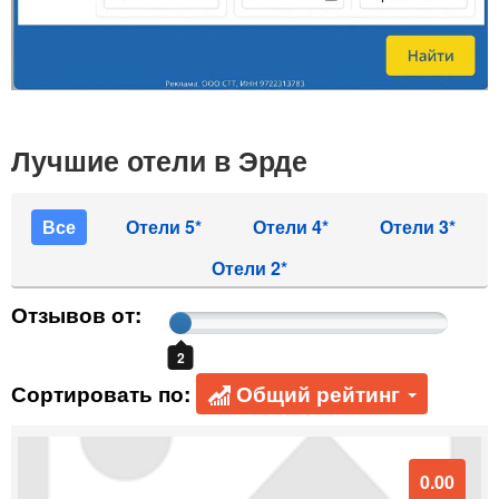
Лучшие отели в Эрде
Все
Отели 5*
Отели 4*
Отели 3*
Отели 2*
Отзывов от:
2
Сортировать по:
Общий рейтинг
0.00