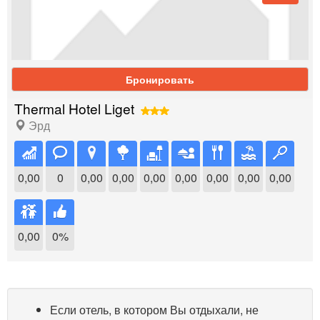
Бронировать
Thermal Hotel Liget
Эрд
0,00
0
0,00
0,00
0,00
0,00
0,00
0,00
0,00
0,00
0%
Если отель, в котором Вы отдыхали, не