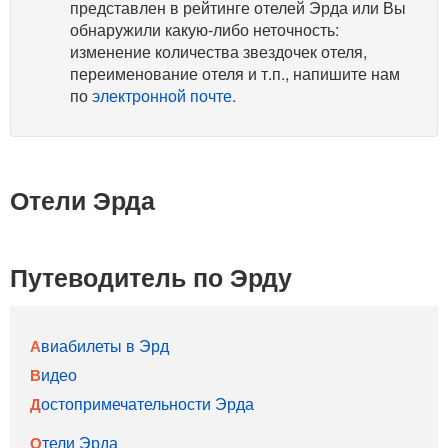
представлен в рейтинге отелей Эрда или Вы
обнаружили какую-либо неточность:
изменение количества звездочек отеля,
переименование отеля и т.п., напишите нам
по
электронной почте
.
Отели Эрда
Путеводитель по Эрду
Авиабилеты в Эрд
Видео
Достопримечательности Эрда
Отели Эрда