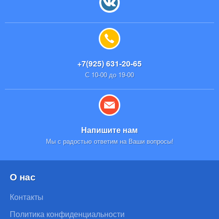
+7(925) 631-20-65
С 10-00 до 19-00
Напишите нам
Мы с радостью ответим на Ваши вопросы!
О нас
Контакты
Политика конфиденциальности