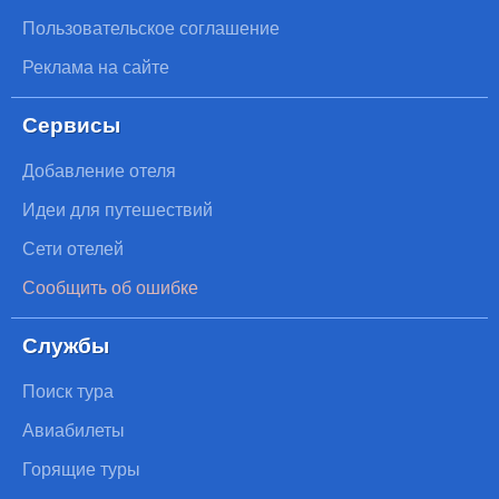
Пользовательское соглашение
Реклама на сайте
Сервисы
Добавление отеля
Идеи для путешествий
Сети отелей
Сообщить об ошибке
Службы
Поиск тура
Авиабилеты
Горящие туры