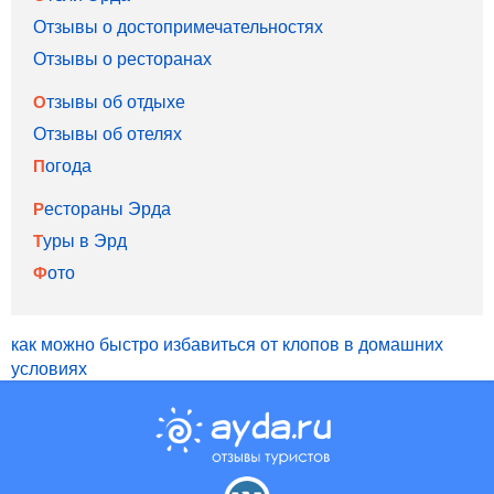
Отзывы о достопримечательностях
Отзывы о ресторанах
Отзывы об отдыхе
Отзывы об отелях
Погода
Рестораны Эрда
Туры в Эрд
Фото
как можно быстро избавиться от клопов в домашних
условиях