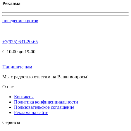
Реклама
поведение кротов
+7(925) 631-20-65
С 10-00 до 19-00
Напишите нам
Мы с радостью ответим на Ваши вопросы!
О нас
Контакты
Политика конфиденциальности
Пользовательское соглашение
Реклама на сайте
Сервисы