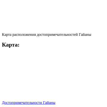
Карта расположения достопримечательностей Гайаны
Карта:
Достопримечательности Гайаны