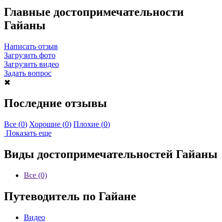
Главные достопримечательности
Гайаны
Написать отзыв
Загрузить фото
Загрузить видео
Задать вопрос
✖
Последние отзывы
Все (
0
)
Хорошие (
0
)
Плохие (
0
)
Показать еще
Виды достопримечательностей Гайаны
Все (0)
Путеводитель по Гайане
Видео