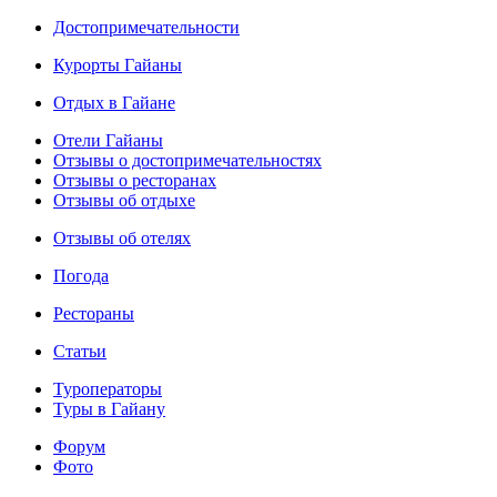
Достопримечательности
Курорты Гайаны
Отдых в Гайане
Отели Гайаны
Отзывы о достопримечательностях
Отзывы о ресторанах
Отзывы об отдыхе
Отзывы об отелях
Погода
Рестораны
Статьи
Туроператоры
Туры в Гайану
Форум
Фото