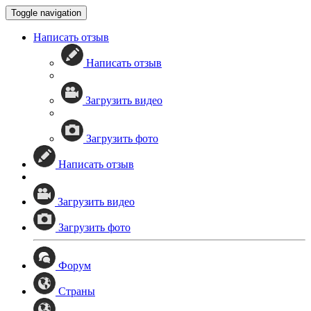
Toggle navigation
Написать отзыв
Написать отзыв
Загрузить видео
Загрузить фото
Написать отзыв
Загрузить видео
Загрузить фото
Форум
Страны