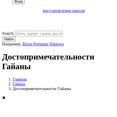
Вход
восстановление пароля
Search
Найти
Например,
Rixos Premium Tekirova
Достопримечательности
Гайаны
Главная
Гайана
Достопримечательности Гайаны
✖