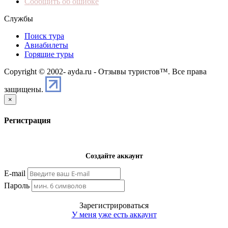
Сообщить об ошибке
Службы
Поиск тура
Авиабилеты
Горящие туры
Copyright © 2002-
ayda.ru - Отзывы туристов™. Все права
защищены.
×
Регистрация
Создайте аккаунт
E-mail
Пароль
Зарегистрироваться
У меня уже есть аккаунт