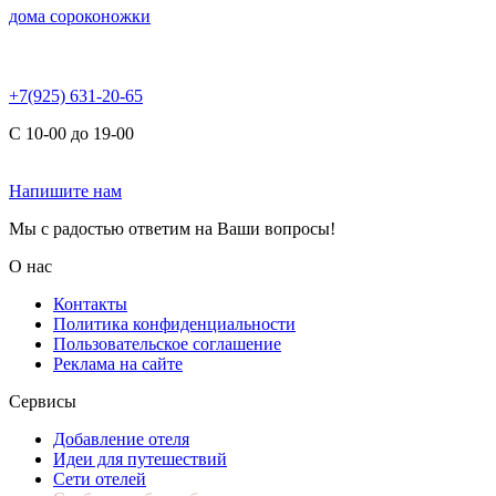
дома сороконожки
+7(925) 631-20-65
С 10-00 до 19-00
Напишите нам
Мы с радостью ответим на Ваши вопросы!
О нас
Контакты
Политика конфиденциальности
Пользовательское соглашение
Реклама на сайте
Сервисы
Добавление отеля
Идеи для путешествий
Сети отелей