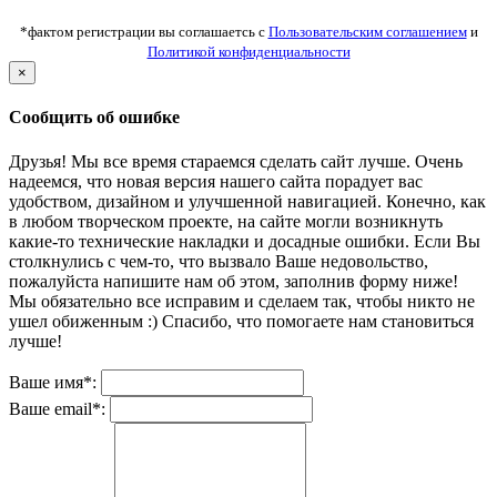
*фактом регистрации вы соглашаетсь с
Пользовательским соглашением
и
Политикой конфиденциальности
×
Сообщить об ошибке
Друзья! Мы все время стараемся сделать сайт лучше. Очень
надеемся, что новая версия нашего сайта порадует вас
удобством, дизайном и улучшенной навигацией. Конечно, как
в любом творческом проекте, на сайте могли возникнуть
какие-то технические накладки и досадные ошибки. Если Вы
столкнулись с чем-то, что вызвало Ваше недовольство,
пожалуйста напишите нам об этом, заполнив форму ниже!
Мы обязательно все исправим и сделаем так, чтобы никто не
ушел обиженным :) Спасибо, что помогаете нам становиться
лучше!
Ваше имя*:
Ваше email*: