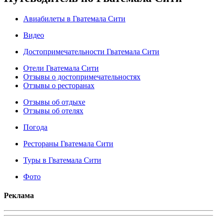
Авиабилеты в Гватемала Сити
Видео
Достопримечательности Гватемала Сити
Отели Гватемала Сити
Отзывы о достопримечательностях
Отзывы о ресторанах
Отзывы об отдыхе
Отзывы об отелях
Погода
Рестораны Гватемала Сити
Туры в Гватемала Сити
Фото
Реклама