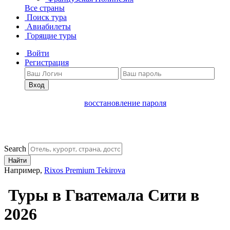
Все страны
Поиск тура
Авиабилеты
Горящие туры
Войти
Регистрация
Вход
восстановление пароля
Search
Найти
Например,
Rixos Premium Tekirova
Туры в Гватемала Сити в
2026