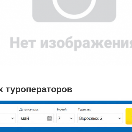
х туроператоров