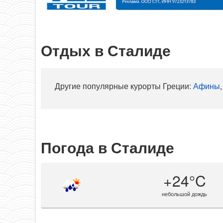
Отдых в Сталиде
Другие популярные курорты Греции:
Афины
Погода в Сталиде
+24°C
небольшой дождь