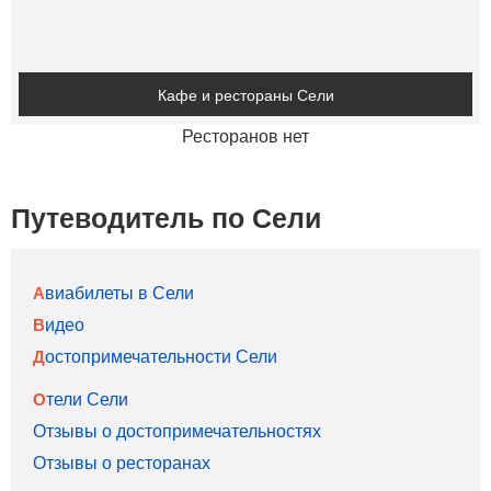
Кафе и рестораны Сели
Ресторанов нет
Путеводитель по Сели
Авиабилеты в Сели
Видео
Достопримечательности Сели
Отели Сели
Отзывы о достопримечательностях
Отзывы о ресторанах