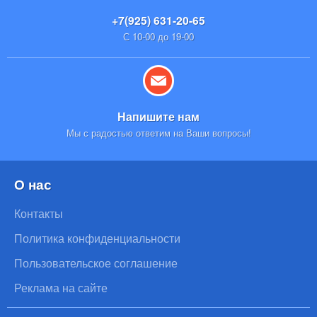
+7(925) 631-20-65
С 10-00 до 19-00
Напишите нам
Мы с радостью ответим на Ваши вопросы!
О нас
Контакты
Политика конфиденциальности
Пользовательское соглашение
Реклама на сайте