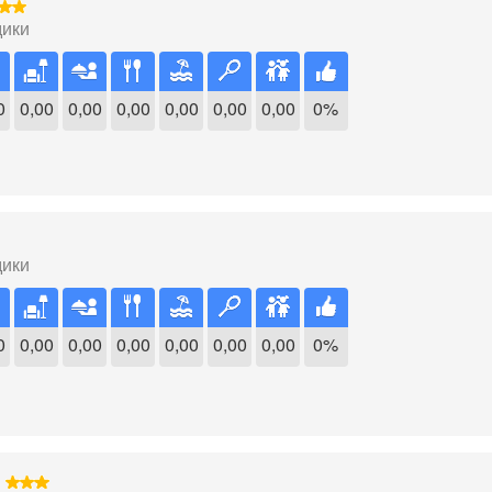
дики
0
0,00
0,00
0,00
0,00
0,00
0,00
0%
дики
0
0,00
0,00
0,00
0,00
0,00
0,00
0%