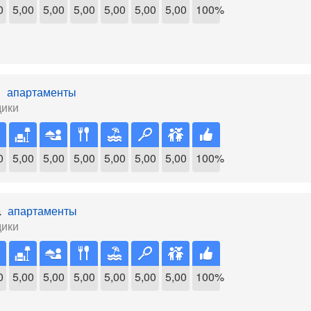
0
5,00
5,00
5,00
5,00
5,00
5,00
100%
s
апартаменты
дики
0
5,00
5,00
5,00
5,00
5,00
5,00
100%
а
апартаменты
дики
0
5,00
5,00
5,00
5,00
5,00
5,00
100%