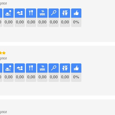
дики
0
0,00
0,00
0,00
0,00
0,00
0,00
0%
дики
0
0,00
0,00
0,00
0,00
0,00
0,00
0%
дики