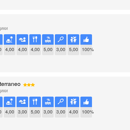
дики
0
4,00
4,00
4,00
5,00
3,00
5,00
100%
terraneo
дики
0
4,00
3,00
5,00
3,00
3,00
4,00
100%