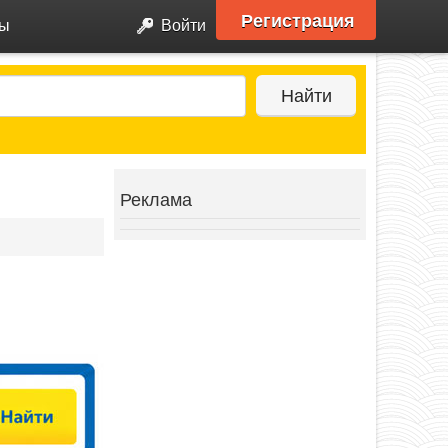
Регистрация
ры
Войти
Найти
Реклама