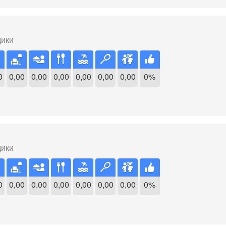
дики
0
0,00
0,00
0,00
0,00
0,00
0,00
0%
дики
0
0,00
0,00
0,00
0,00
0,00
0,00
0%