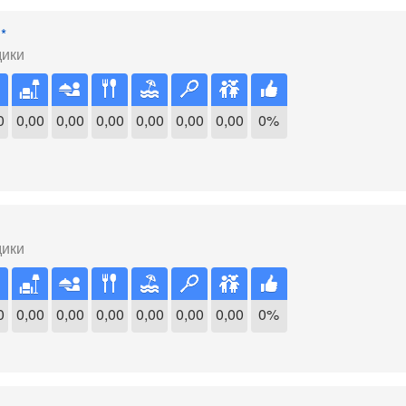
*
дики
0
0,00
0,00
0,00
0,00
0,00
0,00
0%
дики
0
0,00
0,00
0,00
0,00
0,00
0,00
0%