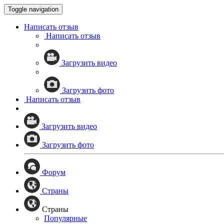
Toggle navigation
Написать отзыв
Написать отзыв
Загрузить видео
Загрузить фото
Написать отзыв
Загрузить видео
Загрузить фото
Форум
Страны
Страны
Популярные