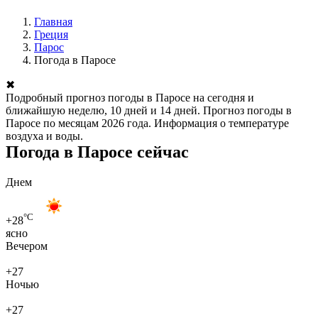
Главная
Греция
Парос
Погода в Паросе
✖
Подробный прогноз погоды в Паросе на сегодня и
ближайшую неделю, 10 дней и 14 дней. Прогноз погоды в
Паросе по месяцам 2026 года. Информация о температуре
воздуха и воды.
Погода в Паросе сейчас
Днем
°C
+28
ясно
Вечером
+27
Ночью
+27