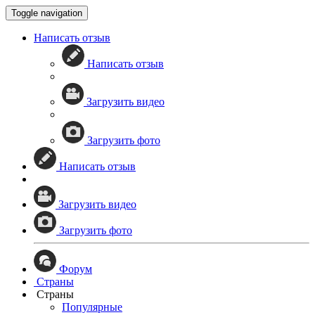
Toggle navigation
Написать отзыв
Написать отзыв
Загрузить видео
Загрузить фото
Написать отзыв
Загрузить видео
Загрузить фото
Форум
Страны
Страны
Популярные