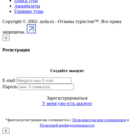
Поиск тура
Авиабилеты
Горящие туры
Copyright © 2002-
ayda.ru - Отзывы туристов™. Все права
защищены.
×
Регистрация
Создайте аккаунт
E-mail
Пароль
Зарегистрироваться
У меня уже есть аккаунт
*фактом регистрации вы соглашаетсь с
Пользовательским соглашением
и
Политикой конфиденциальности
×