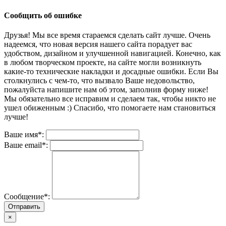
Сообщить об ошибке
Друзья! Мы все время стараемся сделать сайт лучше. Очень
надеемся, что новая версия нашего сайта порадует вас
удобством, дизайном и улучшенной навигацией. Конечно, как
в любом творческом проекте, на сайте могли возникнуть
какие-то технические накладки и досадные ошибки. Если Вы
столкнулись с чем-то, что вызвало Ваше недовольство,
пожалуйста напишите нам об этом, заполнив форму ниже!
Мы обязательно все исправим и сделаем так, чтобы никто не
ушел обиженным :) Спасибо, что помогаете нам становиться
лучше!
Ваше имя*:
Ваше email*:
Сообщение*:
Отправить
×