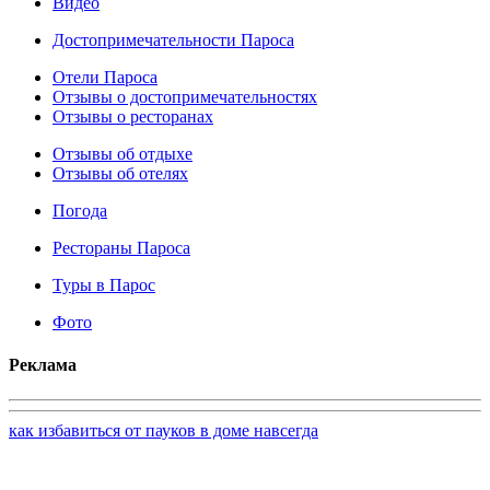
Видео
Достопримечательности Пароса
Отели Пароса
Отзывы о достопримечательностях
Отзывы о ресторанах
Отзывы об отдыхе
Отзывы об отелях
Погода
Рестораны Пароса
Туры в Парос
Фото
Реклама
как избавиться от пауков в доме навсегда