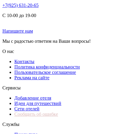
+7(925) 631-20-65
С 10-00 до 19-00
Напишите нам
Мы с радостью ответим на Ваши вопросы!
О нас
Контакты
Политика конфиденциальности
Пользовательское соглашение
Реклама на сайте
Сервисы
Добавление отеля
Идеи для путешествий
Сети отелей
Сообщить об ошибке
Службы