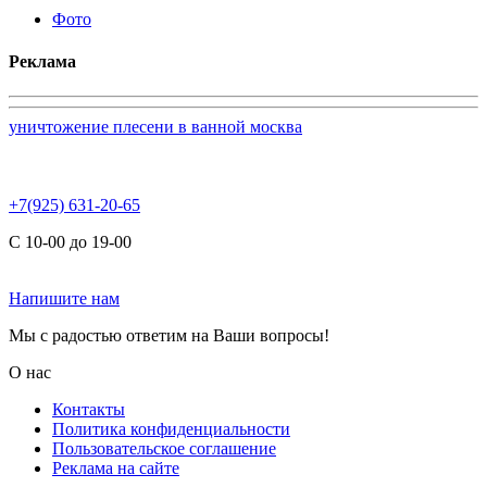
Фото
Реклама
уничтожение плесени в ванной москва
+7(925) 631-20-65
С 10-00 до 19-00
Напишите нам
Мы с радостью ответим на Ваши вопросы!
О нас
Контакты
Политика конфиденциальности
Пользовательское соглашение
Реклама на сайте