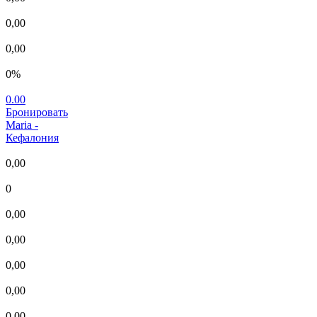
0,00
0,00
0%
0.00
Бронировать
Maria
-
Кефалония
0,00
0
0,00
0,00
0,00
0,00
0,00