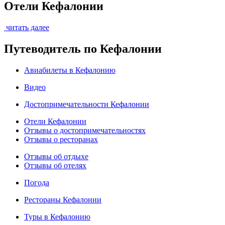
Отели Кефалонии
читать далее
Путеводитель по Кефалонии
Авиабилеты в Кефалонию
Видео
Достопримечательности Кефалонии
Отели Кефалонии
Отзывы о достопримечательностях
Отзывы о ресторанах
Отзывы об отдыхе
Отзывы об отелях
Погода
Рестораны Кефалонии
Туры в Кефалонию