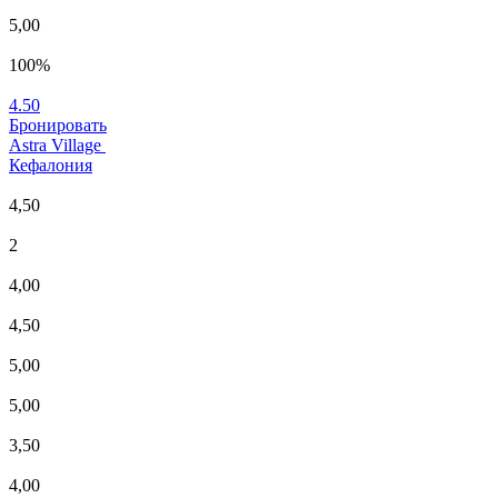
5,00
100%
4.50
Бронировать
Astra Village
Кефалония
4,50
2
4,00
4,50
5,00
5,00
3,50
4,00