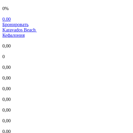
0%
0.00
Бронировать
Karavados Beach
Кефалония
0,00
0
0,00
0,00
0,00
0,00
0,00
0,00
0,00