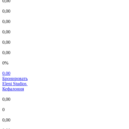
0,00
0,00
0,00
0,00
0,00
0,00
0%
0.00
Бронировать
Eleni Studios
Кефалония
0,00
0
0,00