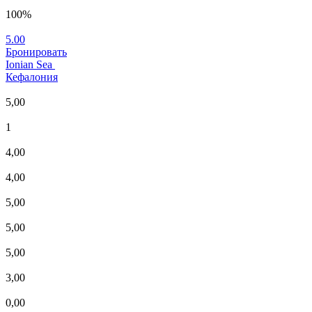
100%
5.00
Бронировать
Ionian Sea
Кефалония
5,00
1
4,00
4,00
5,00
5,00
5,00
3,00
0,00