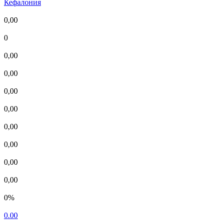
Кефалония
0,00
0
0,00
0,00
0,00
0,00
0,00
0,00
0,00
0,00
0%
0.00