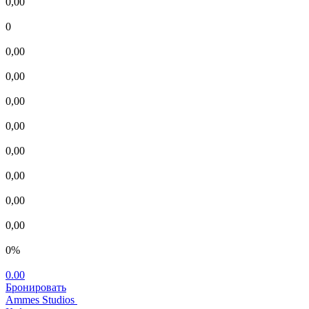
0,00
0
0,00
0,00
0,00
0,00
0,00
0,00
0,00
0,00
0%
0.00
Бронировать
Ammes Studios