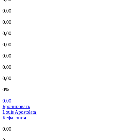
0,00
0,00
0,00
0,00
0,00
0,00
0,00
0%
0.00
Бронировать
Louis Apostolata
Кефалония
0,00