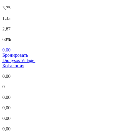
3,75
1,33
2,67
60%
0.00
Бронировать
Dionysos Village
Кефалония
0,00
0
0,00
0,00
0,00
0,00