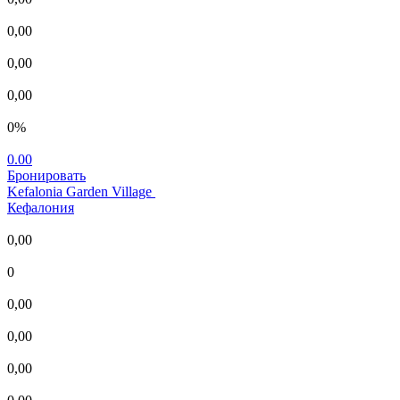
0,00
0,00
0,00
0%
0.00
Бронировать
Kefalonia Garden Village
Кефалония
0,00
0
0,00
0,00
0,00