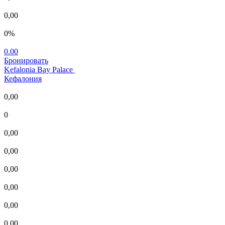
0,00
0%
0.00
Бронировать
Kefalonia Bay Palace
Кефалония
0,00
0
0,00
0,00
0,00
0,00
0,00
0,00