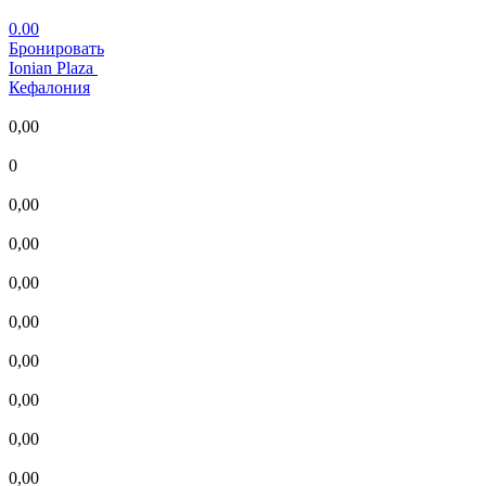
0.00
Бронировать
Ionian Plaza
Кефалония
0,00
0
0,00
0,00
0,00
0,00
0,00
0,00
0,00
0,00