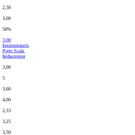
2,50
3,00
50%
3.00
Бронировать
Porto Scala
Кефалония
3,00
5
3,60
4,00
2,33
3,25
3,50