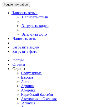
Toggle navigation
Написать отзыв
Написать отзыв
Загрузить видео
Загрузить фото
Написать отзыв
Загрузить видео
Загрузить фото
Форум
Страны
Страны
Популярные
Европа
Азия
Африка
Америка
Карибский бассейн
Австралия и Океания
Абхазия