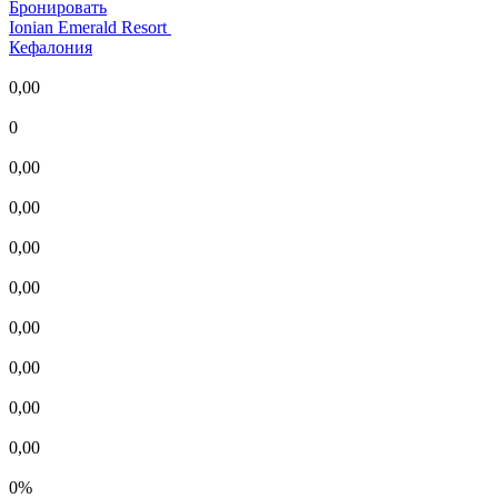
Бронировать
Ionian Emerald Resort
Кефалония
0,00
0
0,00
0,00
0,00
0,00
0,00
0,00
0,00
0,00
0%