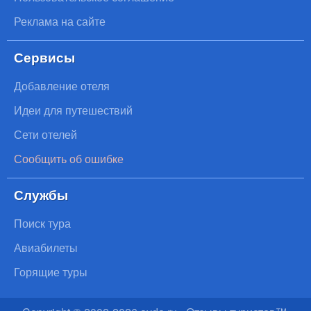
Реклама на сайте
Сервисы
Добавление отеля
Идеи для путешествий
Сети отелей
Сообщить об ошибке
Службы
Поиск тура
Авиабилеты
Горящие туры