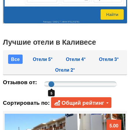
Лучшие отели в Каливесе
Все
Отели 5*
Отели 4*
Отели 3*
Отели 2*
Отзывов от:
5
Сортировать по:
Общий рейтинг
5.00