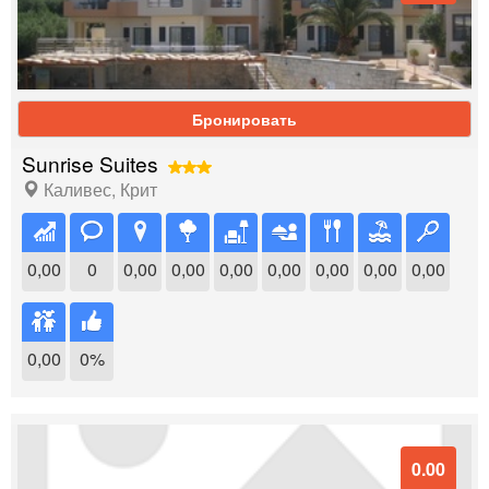
Бронировать
Sunrise Suites
Каливес
,
Крит
0,00
0
0,00
0,00
0,00
0,00
0,00
0,00
0,00
0,00
0%
0.00