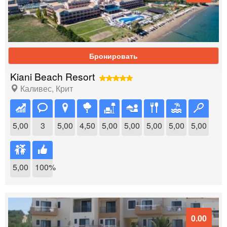
Бронировать
Kiani Beach Resort
Каливес
,
Крит
5,00
3
5,00
4,50
5,00
5,00
5,00
5,00
5,00
5,00
100%
0.00