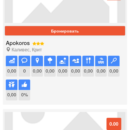
Бронировать
Apokoros
Каливес
,
Крит
0,00
0
0,00
0,00
0,00
0,00
0,00
0,00
0,00
0,00
0%
0.00