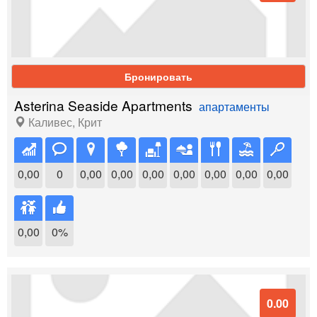
Бронировать
Asterina Seaside Apartments
апартаменты
Каливес
,
Крит
0,00
0
0,00
0,00
0,00
0,00
0,00
0,00
0,00
0,00
0%
0.00