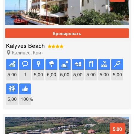
Бронировать
Kalyves Beach
Каливес
,
Крит
5,00
1
5,00
5,00
5,00
5,00
5,00
5,00
5,00
5,00
100%
5.00