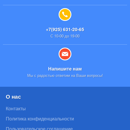
+7(925) 631-20-65
С 10-00 до 19-00
Напишите нам
Мы с радостью ответим на Ваши вопросы!
О нас
Контакты
Политика конфиденциальности
Пользовательское соглашение