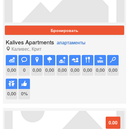
Бронировать
Kalives Apartments
апартаменты
Каливес
,
Крит
0,00
0
0,00
0,00
0,00
0,00
0,00
0,00
0,00
0,00
0%
0.00