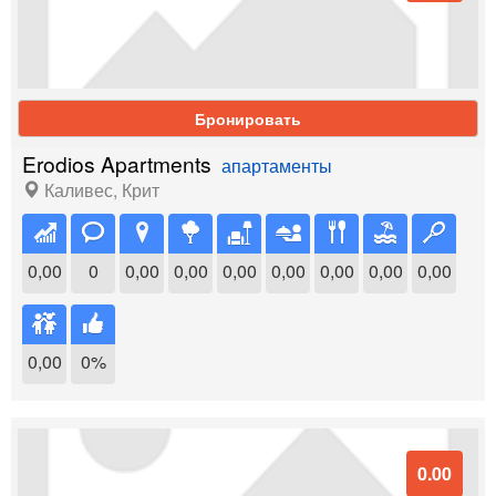
Бронировать
Erodios Apartments
апартаменты
Каливес
,
Крит
0,00
0
0,00
0,00
0,00
0,00
0,00
0,00
0,00
0,00
0%
0.00