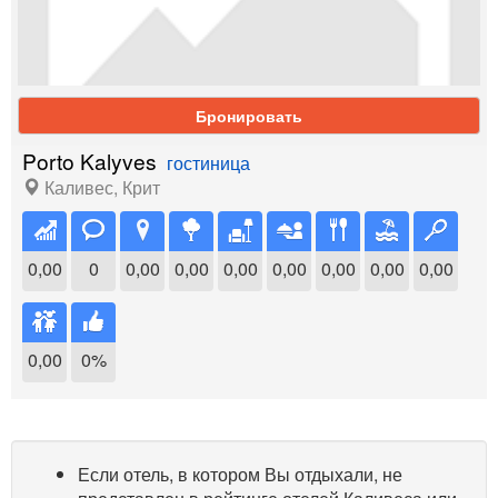
Бронировать
Porto Kalyves
гостиница
Каливес
,
Крит
0,00
0
0,00
0,00
0,00
0,00
0,00
0,00
0,00
0,00
0%
Если отель, в котором Вы отдыхали, не