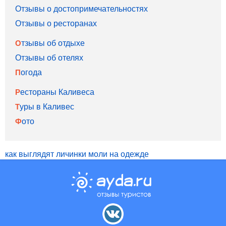
Отзывы о достопримечательностях
Отзывы о ресторанах
Отзывы об отдыхе
Отзывы об отелях
Погода
Рестораны Каливеса
Туры в Каливес
Фото
как выглядят личинки моли на одежде