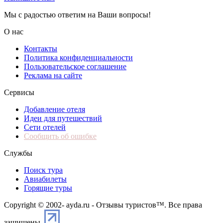
Мы с радостью ответим на Ваши вопросы!
О нас
Контакты
Политика конфиденциальности
Пользовательское соглашение
Реклама на сайте
Сервисы
Добавление отеля
Идеи для путешествий
Сети отелей
Сообщить об ошибке
Службы
Поиск тура
Авиабилеты
Горящие туры
Copyright © 2002-
ayda.ru - Отзывы туристов™. Все права
защищены.