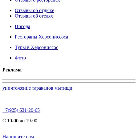
Отзывы об отдыхе
Отзывы об отелях
Погода
Рестораны Херсониссоса
Туры в Херсониссос
Фото
Реклама
уничтожение тараканов мытищи
+7(925) 631-20-65
С 10-00 до 19-00
Напишите нам