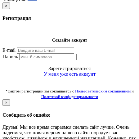
×
Регистрация
Создайте аккаунт
E-mail
Пароль
Зарегистрироваться
У меня уже есть аккаунт
*фактом регистрации вы соглашаетсь с
Пользовательским соглашением
и
Политикой конфиденциальности
×
Сообщить об ошибке
Друзья! Мы все время стараемся сделать сайт лучше. Очень
надеемся, что новая версия нашего сайта порадует вас
удобством, дизайном и улучшенной навигацией. Конечно, как