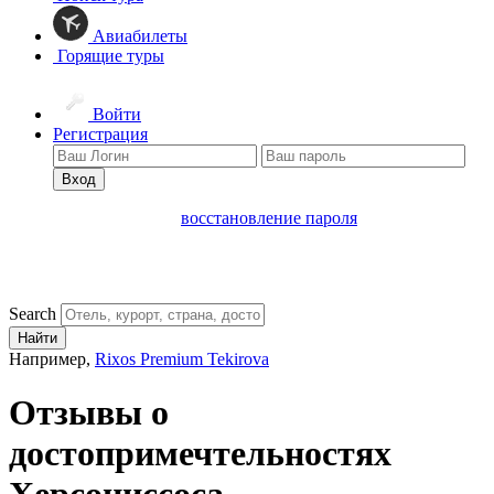
Авиабилеты
Горящие туры
Войти
Регистрация
Вход
восстановление пароля
Search
Найти
Например,
Rixos Premium Tekirova
Отзывы о
достопримечтельностях