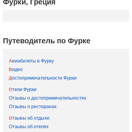
Фурки, Греция
Путеводитель по Фурке
Авиабилеты в Фурку
Видео
Достопримечательности Фурки
Отели Фурки
Отзывы о достопримечательностях
Отзывы о ресторанах
Отзывы об отдыхе
Отзывы об отелях