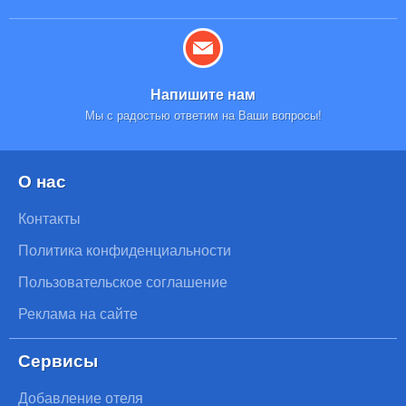
Напишите нам
Мы с радостью ответим на Ваши вопросы!
О нас
Контакты
Политика конфиденциальности
Пользовательское соглашение
Реклама на сайте
Сервисы
Добавление отеля