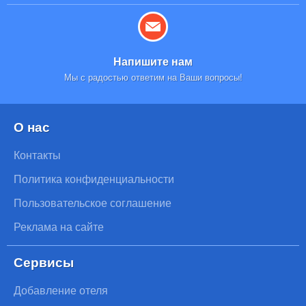
Напишите нам
Мы с радостью ответим на Ваши вопросы!
О нас
Контакты
Политика конфиденциальности
Пользовательское соглашение
Реклама на сайте
Сервисы
Добавление отеля