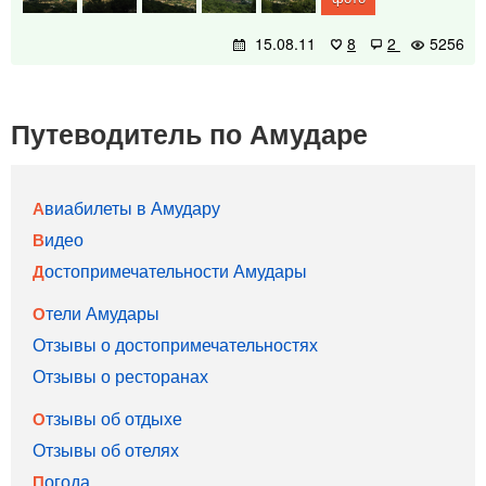
15.08.11
8
2
5256
Путеводитель по Амударе
Авиабилеты в Амудару
Видео
Достопримечательности Амудары
Отели Амудары
Отзывы о достопримечательностях
Отзывы о ресторанах
Отзывы об отдыхе
Отзывы об отелях
Погода