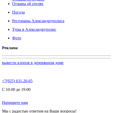
Отзывы об отелях
Погода
Рестораны Александруполиса
Туры в Александруполис
Фото
Реклама
вывести клопов в деревянном доме
+7(925) 631-20-65
С 10-00 до 19-00
Напишите нам
Мы с радостью ответим на Ваши вопросы!