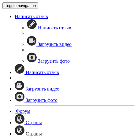
Toggle navigation
Написать отзыв
Написать отзыв
Загрузить видео
Загрузить фото
Написать отзыв
Загрузить видео
Загрузить фото
Форум
Страны
Страны