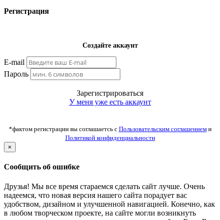
Регистрация
Создайте аккаунт
E-mail
Пароль
Зарегистрироваться
У меня уже есть аккаунт
*фактом регистрации вы соглашаетсь с
Пользовательским соглашением
и
Политикой конфиденциальности
×
Сообщить об ошибке
Друзья! Мы все время стараемся сделать сайт лучше. Очень
надеемся, что новая версия нашего сайта порадует вас
удобством, дизайном и улучшенной навигацией. Конечно, как
в любом творческом проекте, на сайте могли возникнуть