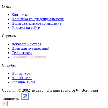
О нас
Контакты
Политика конфиденциальности
Пользовательское соглашение
Реклама на сайте
Сервисы
Добавление отеля
Идеи для путешествий
Сети отелей
Сообщить об ошибке
Службы
Поиск тура
Авиабилеты
Горящие туры
Copyright © 2002-
ayda.ru - Отзывы туристов™. Все права
защищены.
×