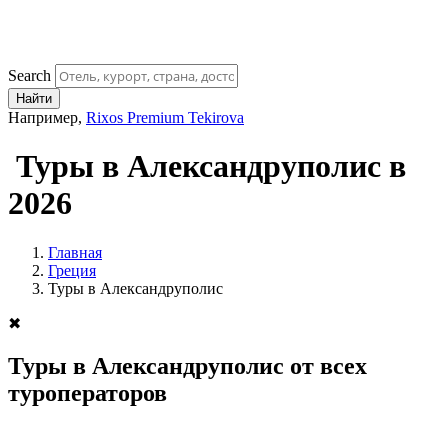
Search
Найти
Например,
Rixos Premium Tekirova
Туры в Александруполис в
2026
Главная
Греция
Туры в Александруполис
✖
Туры в Александруполис от всех
туроператоров