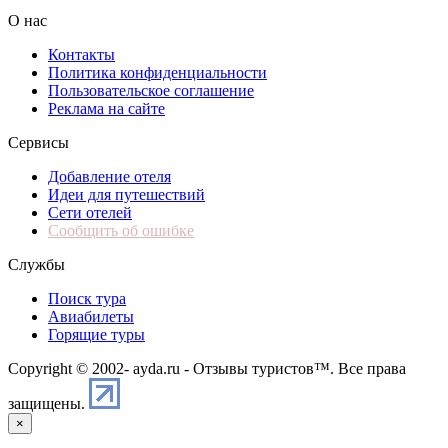
О нас
Контакты
Политика конфиденциальности
Пользовательское соглашение
Реклама на сайте
Сервисы
Добавление отеля
Идеи для путешествий
Сети отелей
Сообщить об ошибке
Службы
Поиск тура
Авиабилеты
Горящие туры
Copyright © 2002-
ayda.ru - Отзывы туристов™. Все права
защищены.
×