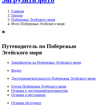
Главная
Греция
Побережье Эгейского моря
Фото Побережья Эгейского моря
✖
Путеводитель по Побережью
Эгейского моря
Авиабилеты на Побережье Эгейского моря
Видео
Достопримечательности Побережья Эгейского моря
Отели Побережья Эгейского моря
Отзывы о достопримечательностях
Отзывы о ресторанах
Отзывы об отдыхе