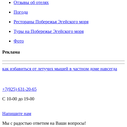
Отзывы об отелях
Погода
Рестораны Побережья Эгейского моря
Туры на Побережье Эгейского моря
Фото
Реклама
как избавиться от летучих мышей в частном доме навсегда
+7(925) 631-20-65
С 10-00 до 19-00
Напишите нам
Мы с радостью ответим на Ваши вопросы!