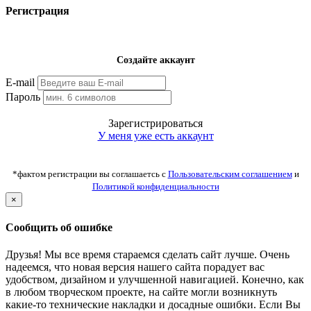
Регистрация
Создайте аккаунт
E-mail
Пароль
Зарегистрироваться
У меня уже есть аккаунт
*фактом регистрации вы соглашаетсь с
Пользовательским соглашением
и
Политикой конфиденциальности
×
Сообщить об ошибке
Друзья! Мы все время стараемся сделать сайт лучше. Очень
надеемся, что новая версия нашего сайта порадует вас
удобством, дизайном и улучшенной навигацией. Конечно, как
в любом творческом проекте, на сайте могли возникнуть
какие-то технические накладки и досадные ошибки. Если Вы