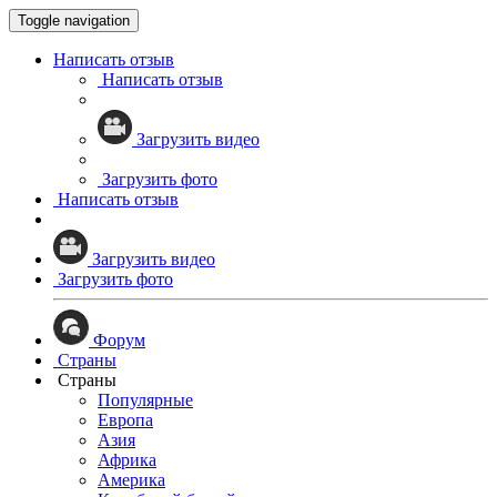
Toggle navigation
Написать отзыв
Написать отзыв
Загрузить видео
Загрузить фото
Написать отзыв
Загрузить видео
Загрузить фото
Форум
Страны
Страны
Популярные
Европа
Азия
Африка
Америка