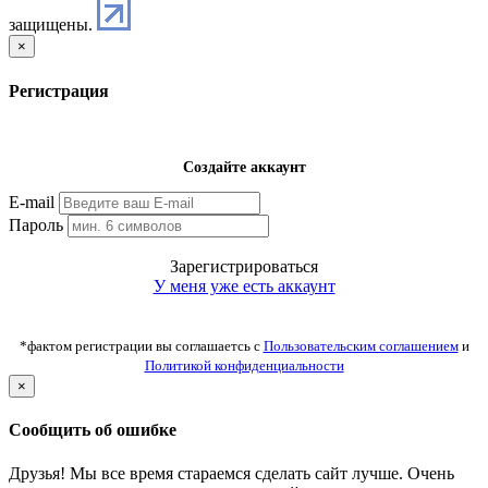
защищены.
×
Регистрация
Создайте аккаунт
E-mail
Пароль
Зарегистрироваться
У меня уже есть аккаунт
*фактом регистрации вы соглашаетсь с
Пользовательским соглашением
и
Политикой конфиденциальности
×
Сообщить об ошибке
Друзья! Мы все время стараемся сделать сайт лучше. Очень