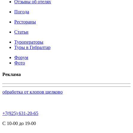
Отзывы об отелях
Погода
Рестораны
Статьи
Туроператоры
Туры в Гибралтар
Форум
Фото
Реклама
обработка от клопов щелково
+7(925) 631-20-65
С 10-00 до 19-00