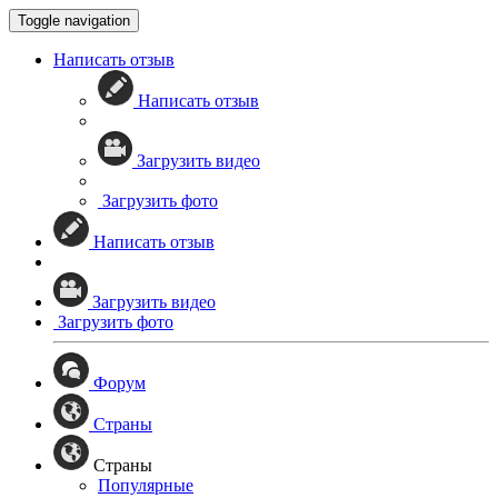
Toggle navigation
Написать отзыв
Написать отзыв
Загрузить видео
Загрузить фото
Написать отзыв
Загрузить видео
Загрузить фото
Форум
Страны
Страны
Популярные