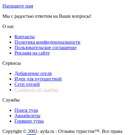
Напишите нам
Мы с радостью ответим на Ваши вопросы!
О нас
Контакты
Политика конфиденциальности
Пользовательское соглашение
Реклама на сайте
Сервисы
Добавление отеля
Идеи для путешествий
Сети отелей
Сообщить об ошибке
Службы
Поиск тура
Авиабилеты
Горящие туры
Copyright © 2002-
ayda.ru - Отзывы туристов™. Все права