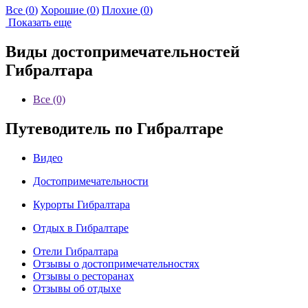
Все (
0
)
Хорошие (
0
)
Плохие (
0
)
Показать еще
Виды достопримечательностей
Гибралтара
Все (0)
Путеводитель по Гибралтаре
Видео
Достопримечательности
Курорты Гибралтара
Отдых в Гибралтаре
Отели Гибралтара
Отзывы о достопримечательностях
Отзывы о ресторанах
Отзывы об отдыхе