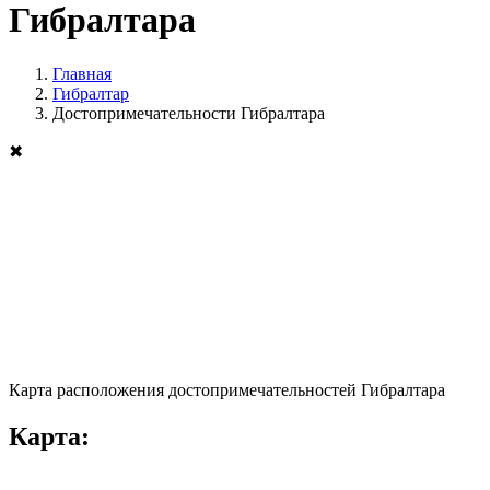
Гибралтара
Главная
Гибралтар
Достопримечательности Гибралтара
✖
Карта расположения достопримечательностей Гибралтара
Карта: