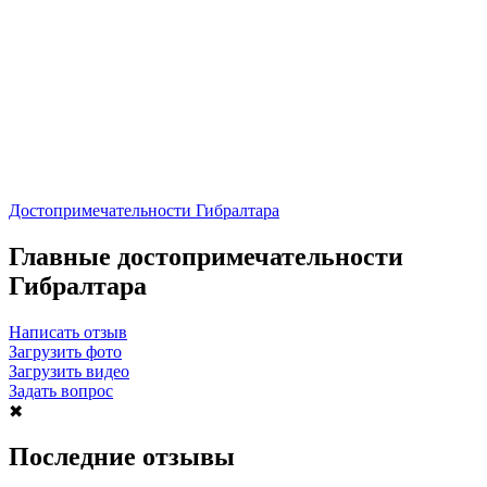
Достопримечательности Гибралтара
Главные достопримечательности
Гибралтара
Написать отзыв
Загрузить фото
Загрузить видео
Задать вопрос
✖
Последние отзывы