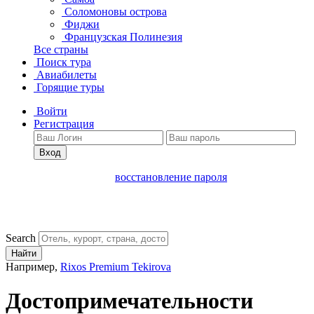
Соломоновы острова
Фиджи
Французская Полинезия
Все страны
Поиск тура
Авиабилеты
Горящие туры
Войти
Регистрация
Вход
восстановление пароля
Search
Найти
Например,
Rixos Premium Tekirova
Достопримечательности