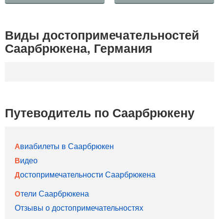
Виды достопримечательностей
Саарбрюкена, Германия
Путеводитель по Саарбрюкену
Авиабилеты в Саарбрюкен
Видео
Достопримечательности Саарбрюкена
Отели Саарбрюкена
Отзывы о достопримечательностях