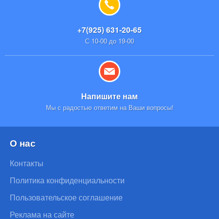
+7(925) 631-20-65
С 10-00 до 19-00
Напишите нам
Мы с радостью ответим на Ваши вопросы!
О нас
Контакты
Политика конфиденциальности
Пользовательское соглашение
Реклама на сайте