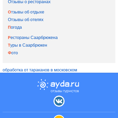
Отзывы о ресторанах
Отзывы об отдыхе
Отзывы об отелях
Погода
Рестораны Саарбрюкена
Туры в Саарбрюкен
Фото
обработка от тараканов в московском