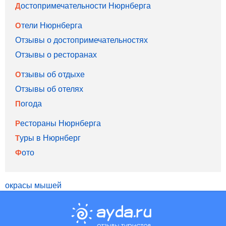
Достопримечательности Нюрнберга
Отели Нюрнберга
Отзывы о достопримечательностях
Отзывы о ресторанах
Отзывы об отдыхе
Отзывы об отелях
Погода
Рестораны Нюрнберга
Туры в Нюрнберг
Фото
окрасы мышей