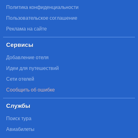
Политика конфиденциальности
Пользовательское соглашение
Реклама на сайте
Сервисы
Добавление отеля
Идеи для путешествий
Сети отелей
Сообщить об ошибке
Службы
Поиск тура
Авиабилеты