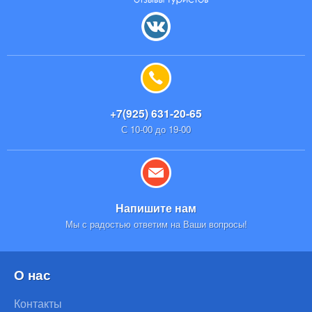
+7(925) 631-20-65
С 10-00 до 19-00
Напишите нам
Мы с радостью ответим на Ваши вопросы!
О нас
Контакты