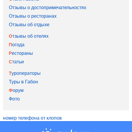
Отзывы о достопримечательностях
Отзывы о ресторанах
Отзывы об отдыхе
Отзывы об отелях
Погода
Рестораны
Статьи
Туроператоры
Туры в Габон
Форум
Фото
номер телефона от клопов