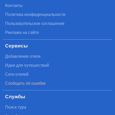
Контакты
Политика конфиденциальности
Пользовательское соглашение
Реклама на сайте
Сервисы
Добавление отеля
Идеи для путешествий
Сети отелей
Сообщить об ошибке
Службы
Поиск тура