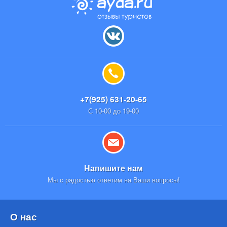
+7(925) 631-20-65
С 10-00 до 19-00
Напишите нам
Мы с радостью ответим на Ваши вопросы!
О нас