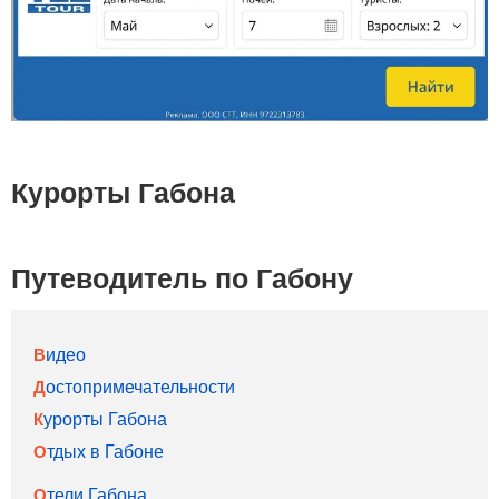
Курорты Габона
Путеводитель по Габону
Видео
Достопримечательности
Курорты Габона
Отдых в Габоне
Отели Габона