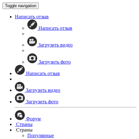
Toggle navigation
Написать отзыв
Написать отзыв
Загрузить видео
Загрузить фото
Написать отзыв
Загрузить видео
Загрузить фото
Форум
Страны
Страны
Популярные