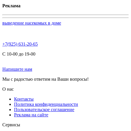
Реклама
выведение насекомых в доме
+7(925) 631-20-65
С 10-00 до 19-00
Напишите нам
Мы с радостью ответим на Ваши вопросы!
О нас
Контакты
Политика конфиденциальности
Пользовательское соглашение
Реклама на сайте
Сервисы