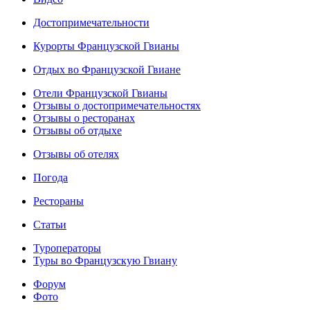
Достопримечательности
Курорты Французской Гвианы
Отдых во Французской Гвиане
Отели Французской Гвианы
Отзывы о достопримечательностях
Отзывы о ресторанах
Отзывы об отдыхе
Отзывы об отелях
Погода
Рестораны
Статьи
Туроператоры
Туры во Французскую Гвиану
Форум
Фото