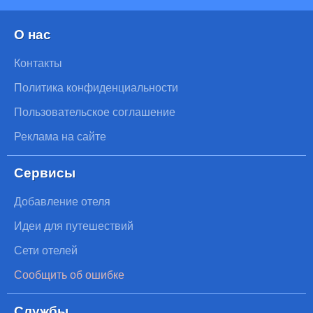
О нас
Контакты
Политика конфиденциальности
Пользовательское соглашение
Реклама на сайте
Сервисы
Добавление отеля
Идеи для путешествий
Сети отелей
Сообщить об ошибке
Службы