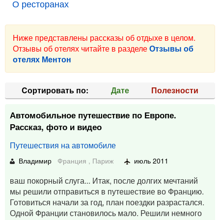
О ресторанах
Ниже представлены рассказы об отдыхе в целом.
Отзывы об отелях читайте в разделе
Отзывы об
отелях Ментон
Cортировать по:
Дате
Полезности
Автомобильное путешествие по Европе.
Рассказ, фото и видео
Путешествия на автомобиле
Владимир
Франция
,
Париж
июль 2011
ваш покорный слуга... Итак, после долгих мечтаний
мы решили отправиться в путешествие во Францию.
Готовиться начали за год, план поездки разрастался.
Одной Франции становилось мало. Решили немного