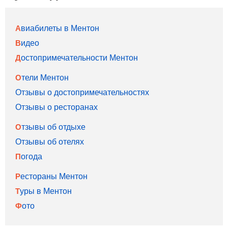
Авиабилеты в Ментон
Видео
Достопримечательности Ментон
Отели Ментон
Отзывы о достопримечательностях
Отзывы о ресторанах
Отзывы об отдыхе
Отзывы об отелях
Погода
Рестораны Ментон
Туры в Ментон
Фото