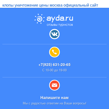
клопы уничтожение цены москва официальный сайт
+7(925) 631-20-65
С 10-00 до 19-00
Напишите нам
Мы с радостью ответим на Ваши вопросы!