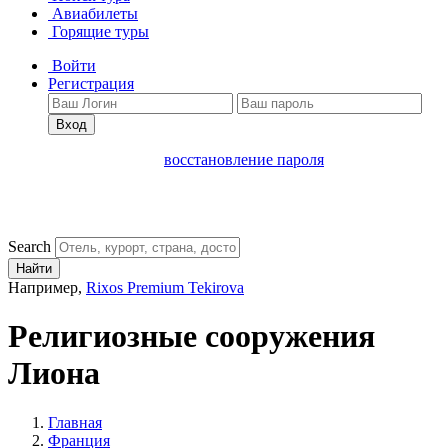
Авиабилеты
Горящие туры
Войти
Регистрация
Вход
восстановление пароля
Search
Найти
Например,
Rixos Premium Tekirova
Религиозные сооружения
Лиона
Главная
Франция