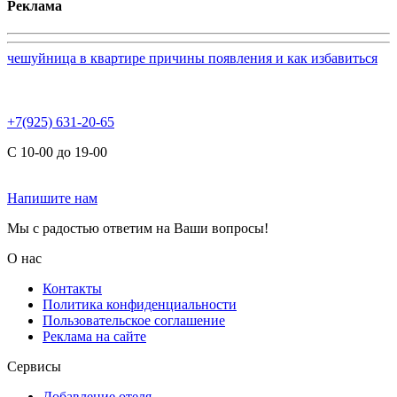
Реклама
чешуйница в квартире причины появления и как избавиться
+7(925) 631-20-65
С 10-00 до 19-00
Напишите нам
Мы с радостью ответим на Ваши вопросы!
О нас
Контакты
Политика конфиденциальности
Пользовательское соглашение
Реклама на сайте
Сервисы
Добавление отеля