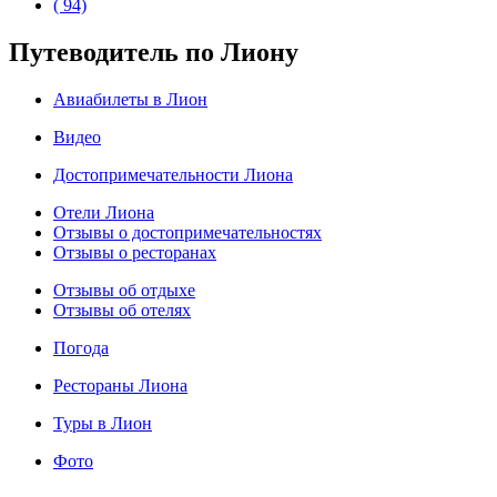
( 94)
Путеводитель по Лиону
Авиабилеты в Лион
Видео
Достопримечательности Лиона
Отели Лиона
Отзывы о достопримечательностях
Отзывы о ресторанах
Отзывы об отдыхе
Отзывы об отелях
Погода
Рестораны Лиона
Туры в Лион
Фото