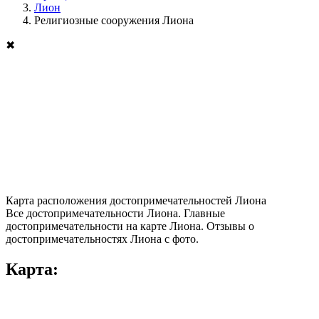
Лион
Религиозные сооружения Лиона
✖
Карта расположения достопримечательностей Лиона
Все достопримечательности Лиона. Главные
достопримечательности на карте Лиона. Отзывы о
достопримечательностях Лиона с фото.
Карта: