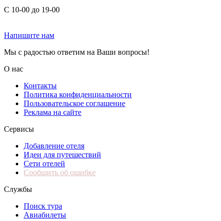
С 10-00 до 19-00
Напишите нам
Мы с радостью ответим на Ваши вопросы!
О нас
Контакты
Политика конфиденциальности
Пользовательское соглашение
Реклама на сайте
Сервисы
Добавление отеля
Идеи для путешествий
Сети отелей
Сообщить об ошибке
Службы
Поиск тура
Авиабилеты