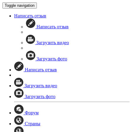
Toggle navigation
Написать отзыв
Написать отзыв
Загрузить видео
Загрузить фото
Написать отзыв
Загрузить видео
Загрузить фото
Форум
Страны