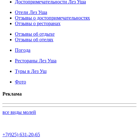
Достопримечательности Лез Уша
Отели Лез Уша
Отзывы о достопримечательностях
Отзывы о ресторанах
Отзывы об отдыхе
Отзывы об отелях
Погода
Рестораны Лез Уша
Туры в Лез Уш
Фото
Реклама
все виды молей
+7(925) 631-20-65