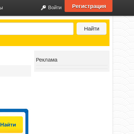
Регистрация
ры
Войти
Найти
Реклама