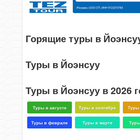
Горящие туры в Йоэнсу
Туры в Йоэнсуу
Туры в Йоэнсуу в 2026 
Туры в августе
Туры в сентябре
Туры
Туры в феврале
Туры в марте
Туры