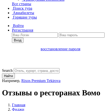
Все страны
Поиск тура
Авиабилеты
Горящие туры
Войти
Регистрация
Вход
восстановление пароля
Search
Найти
Например,
Rixos Premium Tekirova
Отзывы о ресторанах Вомо
Главная
Фиджи