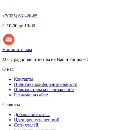
+7(925) 631-20-65
С 10-00 до 19-00
Напишите нам
Мы с радостью ответим на Ваши вопросы!
О нас
Контакты
Политика конфиденциальности
Пользовательское соглашение
Реклама на сайте
Сервисы
Добавление отеля
Идеи для путешествий
Сети отелей