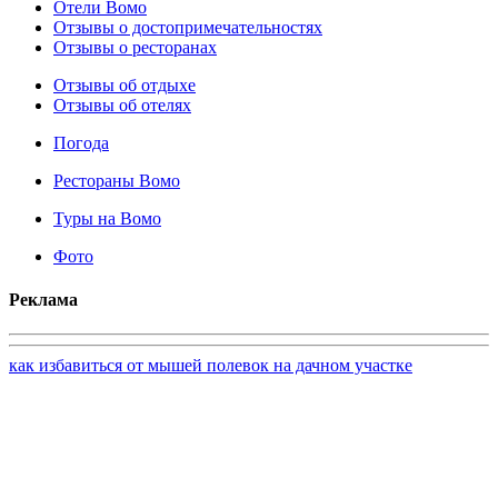
Отели Вомо
Отзывы о достопримечательностях
Отзывы о ресторанах
Отзывы об отдыхе
Отзывы об отелях
Погода
Рестораны Вомо
Туры на Вомо
Фото
Реклама
как избавиться от мышей полевок на дачном участке