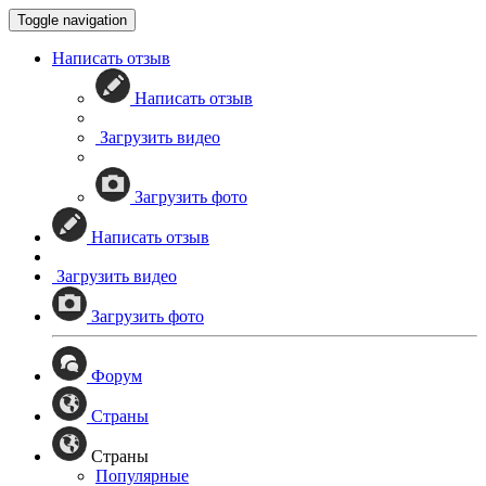
Toggle navigation
Написать отзыв
Написать отзыв
Загрузить видео
Загрузить фото
Написать отзыв
Загрузить видео
Загрузить фото
Форум
Страны
Страны
Популярные