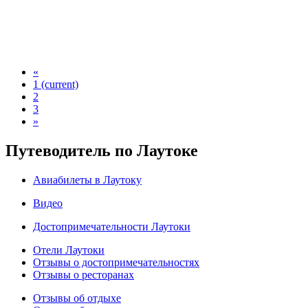
«
1
(current)
2
3
»
Путеводитель по Лаутоке
Авиабилеты в Лаутоку
Видео
Достопримечательности Лаутоки
Отели Лаутоки
Отзывы о достопримечательностях
Отзывы о ресторанах
Отзывы об отдыхе