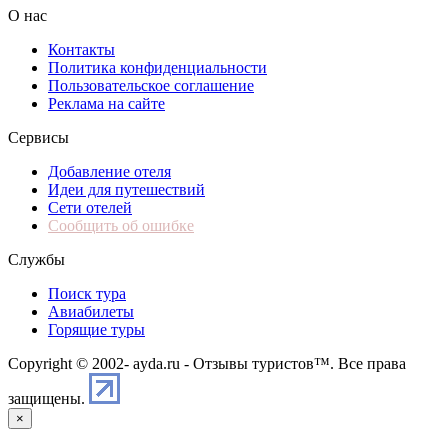
О нас
Контакты
Политика конфиденциальности
Пользовательское соглашение
Реклама на сайте
Сервисы
Добавление отеля
Идеи для путешествий
Сети отелей
Сообщить об ошибке
Службы
Поиск тура
Авиабилеты
Горящие туры
Copyright © 2002-
ayda.ru - Отзывы туристов™. Все права
защищены.
×