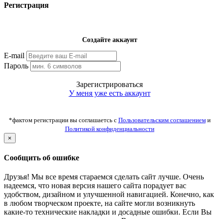
Регистрация
Создайте аккаунт
E-mail
Пароль
Зарегистрироваться
У меня уже есть аккаунт
*фактом регистрации вы соглашаетсь с
Пользовательским соглашением
и
Политикой конфиденциальности
×
Сообщить об ошибке
Друзья! Мы все время стараемся сделать сайт лучше. Очень
надеемся, что новая версия нашего сайта порадует вас
удобством, дизайном и улучшенной навигацией. Конечно, как
в любом творческом проекте, на сайте могли возникнуть
какие-то технические накладки и досадные ошибки. Если Вы