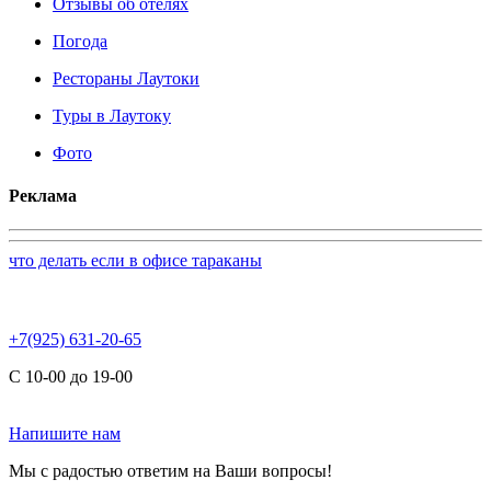
Отзывы об отелях
Погода
Рестораны Лаутоки
Туры в Лаутоку
Фото
Реклама
что делать если в офисе тараканы
+7(925) 631-20-65
С 10-00 до 19-00
Напишите нам
Мы с радостью ответим на Ваши вопросы!