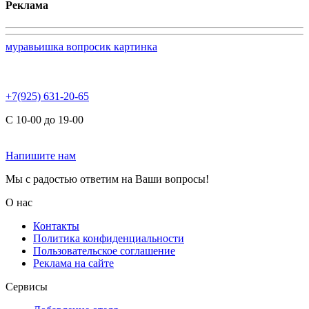
Реклама
муравьишка вопросик картинка
+7(925) 631-20-65
С 10-00 до 19-00
Напишите нам
Мы с радостью ответим на Ваши вопросы!
О нас
Контакты
Политика конфиденциальности
Пользовательское соглашение
Реклама на сайте
Сервисы