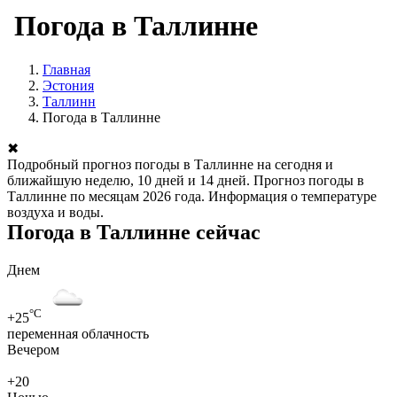
Погода в Таллинне
Главная
Эстония
Таллинн
Погода в Таллинне
✖
Подробный прогноз погоды в Таллинне на сегодня и
ближайшую неделю, 10 дней и 14 дней. Прогноз погоды в
Таллинне по месяцам 2026 года. Информация о температуре
воздуха и воды.
Погода в Таллинне сейчас
Днем
°C
+25
переменная облачность
Вечером
+20