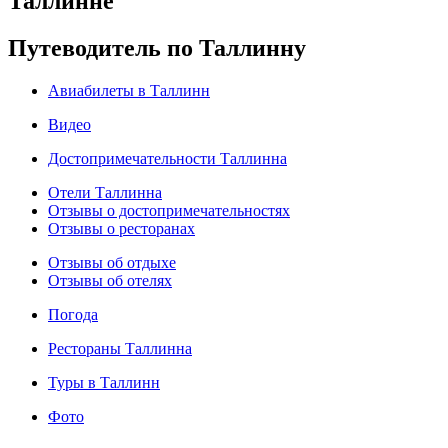
Таллинне
Путеводитель по Таллинну
Авиабилеты в Таллинн
Видео
Достопримечательности Таллинна
Отели Таллинна
Отзывы о достопримечательностях
Отзывы о ресторанах
Отзывы об отдыхе
Отзывы об отелях
Погода
Рестораны Таллинна
Туры в Таллинн
Фото