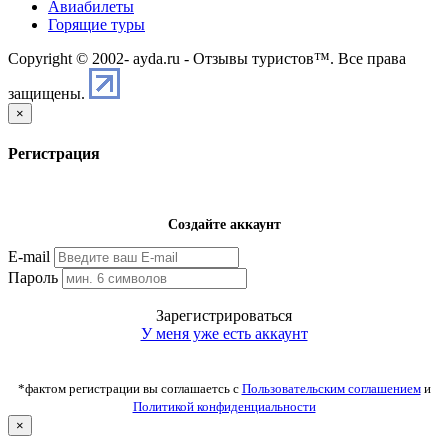
Авиабилеты
Горящие туры
Copyright © 2002-
ayda.ru - Отзывы туристов™. Все права
защищены.
×
Регистрация
Создайте аккаунт
E-mail
Пароль
Зарегистрироваться
У меня уже есть аккаунт
*фактом регистрации вы соглашаетсь с
Пользовательским соглашением
и
Политикой конфиденциальности
×