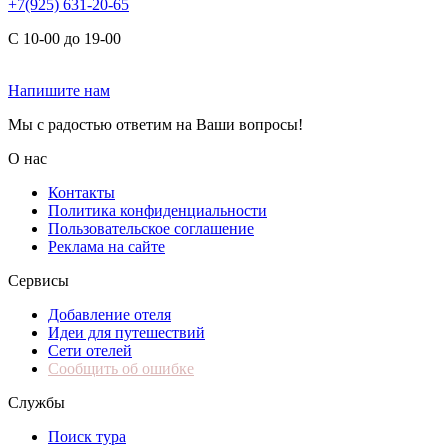
+7(925) 631-20-65
С 10-00 до 19-00
Напишите нам
Мы с радостью ответим на Ваши вопросы!
О нас
Контакты
Политика конфиденциальности
Пользовательское соглашение
Реклама на сайте
Сервисы
Добавление отеля
Идеи для путешествий
Сети отелей
Сообщить об ошибке
Службы
Поиск тура