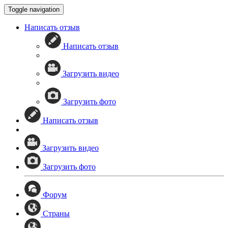
Toggle navigation
Написать отзыв
Написать отзыв
Загрузить видео
Загрузить фото
Написать отзыв
Загрузить видео
Загрузить фото
Форум
Страны