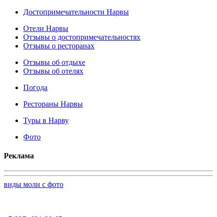
Достопримечательности Нарвы
Отели Нарвы
Отзывы о достопримечательностях
Отзывы о ресторанах
Отзывы об отдыхе
Отзывы об отелях
Погода
Рестораны Нарвы
Туры в Нарву
Фото
Реклама
виды моли с фото