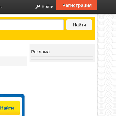
Регистрация
ры
Войти
Найти
Реклама