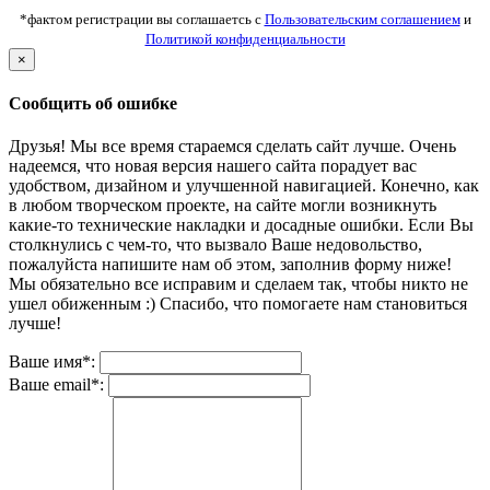
*фактом регистрации вы соглашаетсь с
Пользовательским соглашением
и
Политикой конфиденциальности
×
Сообщить об ошибке
Друзья! Мы все время стараемся сделать сайт лучше. Очень
надеемся, что новая версия нашего сайта порадует вас
удобством, дизайном и улучшенной навигацией. Конечно, как
в любом творческом проекте, на сайте могли возникнуть
какие-то технические накладки и досадные ошибки. Если Вы
столкнулись с чем-то, что вызвало Ваше недовольство,
пожалуйста напишите нам об этом, заполнив форму ниже!
Мы обязательно все исправим и сделаем так, чтобы никто не
ушел обиженным :) Спасибо, что помогаете нам становиться
лучше!
Ваше имя*:
Ваше email*: