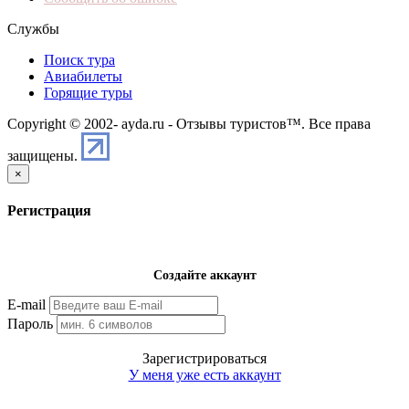
Службы
Поиск тура
Авиабилеты
Горящие туры
Copyright © 2002-
ayda.ru - Отзывы туристов™. Все права
защищены.
×
Регистрация
Создайте аккаунт
E-mail
Пароль
Зарегистрироваться
У меня уже есть аккаунт