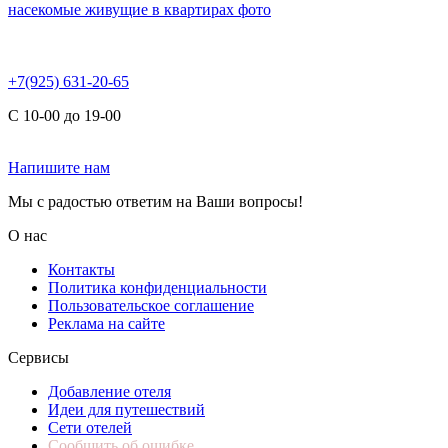
насекомые живущие в квартирах фото
+7(925) 631-20-65
С 10-00 до 19-00
Напишите нам
Мы с радостью ответим на Ваши вопросы!
О нас
Контакты
Политика конфиденциальности
Пользовательское соглашение
Реклама на сайте
Сервисы
Добавление отеля
Идеи для путешествий
Сети отелей
Сообщить об ошибке