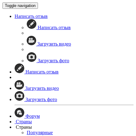
Toggle navigation
Написать отзыв
Написать отзыв
Загрузить видео
Загрузить фото
Написать отзыв
Загрузить видео
Загрузить фото
Форум
Страны
Страны
Популярные