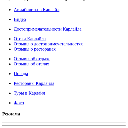
Авиабилеты в Карлайл
Видео
Достопримечательности Карлайла
Отели Карлайла
Отзывы о достопримечательностях
Отзывы о ресторанах
Отзывы об отдыхе
Отзывы об отелях
Погода
Рестораны Карлайла
Туры в Карлайл
Фото
Реклама