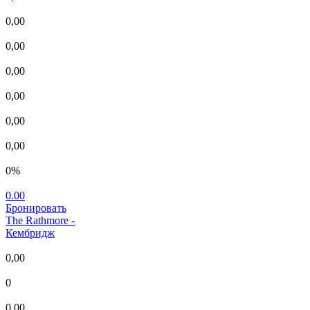
0,00
0,00
0,00
0,00
0,00
0,00
0%
0.00
Бронировать
The Rathmore
-
Кембридж
0,00
0
0,00