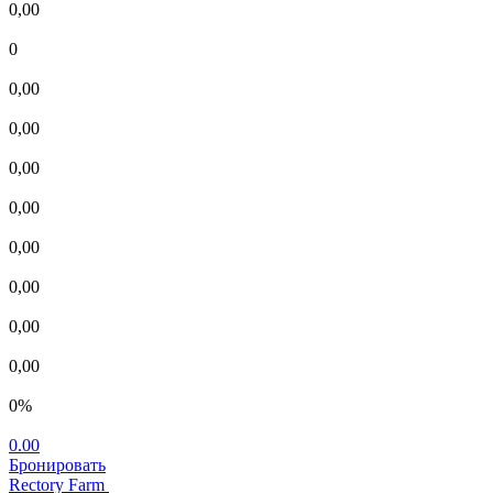
0,00
0
0,00
0,00
0,00
0,00
0,00
0,00
0,00
0,00
0%
0.00
Бронировать
Rectory Farm