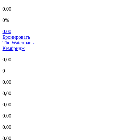
0,00
0%
0.00
Бронировать
The Waterman
-
Кембридж
0,00
0
0,00
0,00
0,00
0,00
0,00
0,00