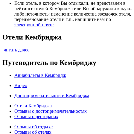
Если отель, в котором Вы отдыхали, не представлен в
рейтинге отелей Кембриджа или Вы обнаружили какую-
либо неточность: изменение количества звездочек отеля,
переименование отеля и т.п., напишите нам по
электронной почте
.
Отели Кембриджа
читать далее
Путеводитель по Кембриджу
Авиабилеты в Кембридж
Видео
Достопримечательности Кембриджа
Отели Кембриджа
Отзывы о достопримечательностях
Отзывы о ресторанах
Отзывы об отдыхе
Отзывы об отелях