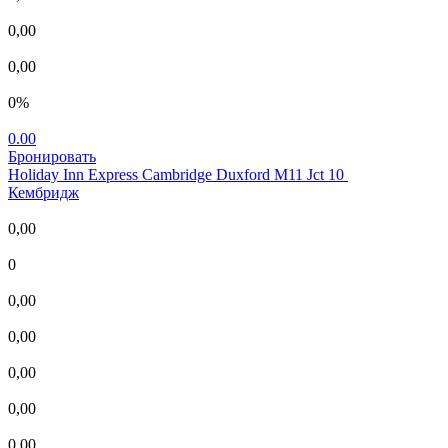
0,00
0,00
0%
0.00
Бронировать
Holiday Inn Express Cambridge Duxford M11 Jct 10
Кембридж
0,00
0
0,00
0,00
0,00
0,00
0,00