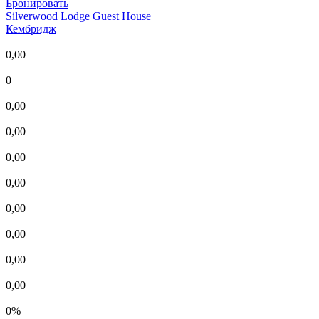
Бронировать
Silverwood Lodge Guest House
Кембридж
0,00
0
0,00
0,00
0,00
0,00
0,00
0,00
0,00
0,00
0%