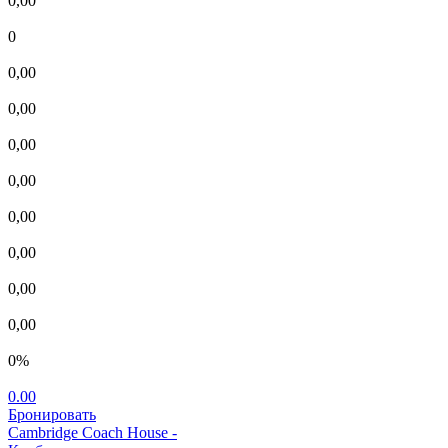
0,00
0
0,00
0,00
0,00
0,00
0,00
0,00
0,00
0,00
0%
0.00
Бронировать
Cambridge Coach House
-