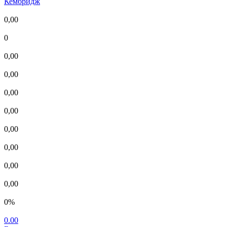
Кембридж
0,00
0
0,00
0,00
0,00
0,00
0,00
0,00
0,00
0,00
0%
0.00