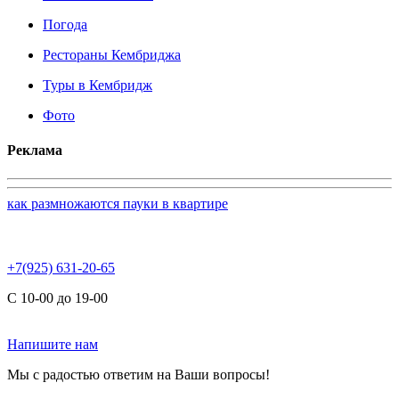
Погода
Рестораны Кембриджа
Туры в Кембридж
Фото
Реклама
как размножаются пауки в квартире
+7(925) 631-20-65
С 10-00 до 19-00
Напишите нам
Мы с радостью ответим на Ваши вопросы!