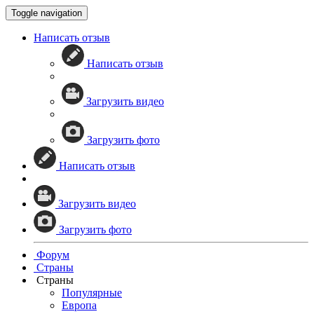
Toggle navigation
Написать отзыв
Написать отзыв
Загрузить видео
Загрузить фото
Написать отзыв
Загрузить видео
Загрузить фото
Форум
Страны
Страны
Популярные
Европа