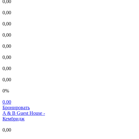
0,00
0,00
0,00
0,00
0,00
0,00
0,00
0,00
0%
0.00
Бронировать
A & B Guest House
-
Кембридж
0,00