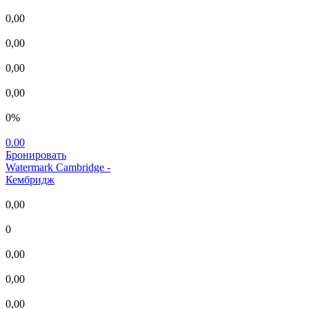
0,00
0,00
0,00
0,00
0%
0.00
Бронировать
Watermark Cambridge
-
Кембридж
0,00
0
0,00
0,00
0,00