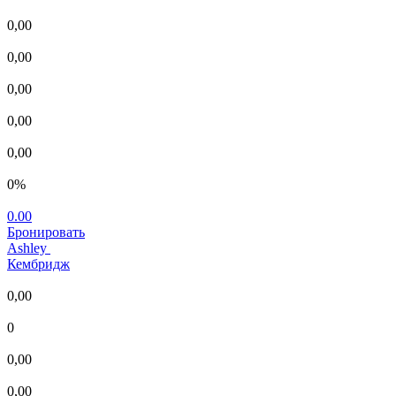
0,00
0,00
0,00
0,00
0,00
0%
0.00
Бронировать
Ashley
Кембридж
0,00
0
0,00
0,00