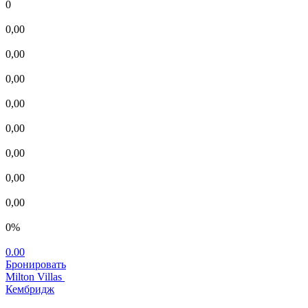
0
0,00
0,00
0,00
0,00
0,00
0,00
0,00
0,00
0%
0.00
Бронировать
Milton Villas
Кембридж