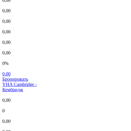
0,00
0,00
0,00
0,00
0,00
0,00
0%
0.00
Бронировать
YHA Cambridge
-
Кембридж
0,00
0
0,00