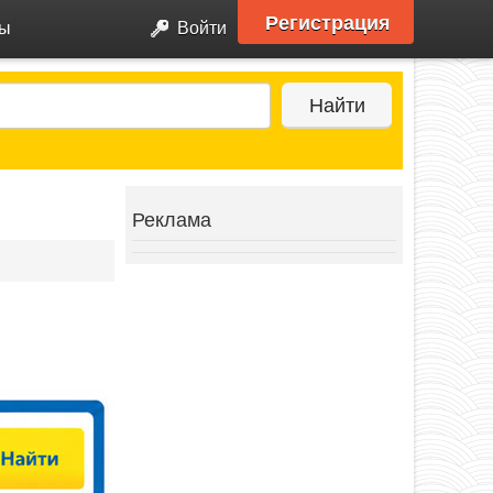
Регистрация
ры
Войти
Найти
Реклама