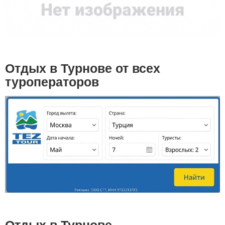
Отдых в Турнове от всех
туроператоров
Отдых в Турнове