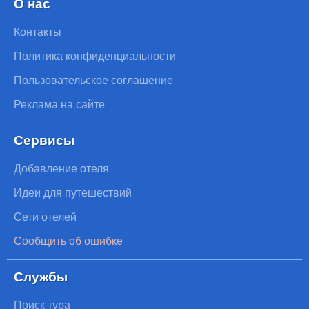
О нас
Контакты
Политика конфиденциальности
Пользовательское соглашение
Реклама на сайте
Сервисы
Добавление отеля
Идеи для путешествий
Сети отелей
Сообщить об ошибке
Службы
Поиск тура