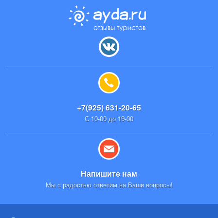
+7(925) 631-20-65
С 10-00 до 19-00
Напишите нам
Мы с радостью ответим на Ваши вопросы!