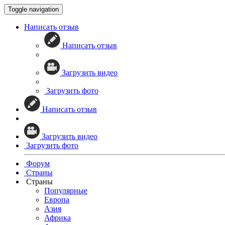
Toggle navigation
Написать отзыв
Написать отзыв
Загрузить видео
Загрузить фото
Написать отзыв
Загрузить видео
Загрузить фото
Форум
Страны
Страны
Популярные
Европа
Азия
Африка