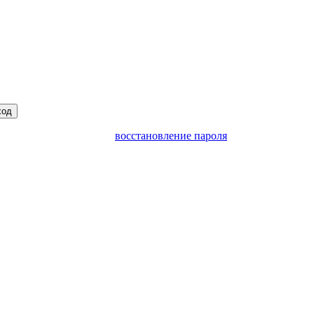
ход
восстановление пароля