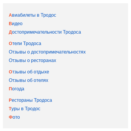
Авиабилеты в Тродос
Видео
Достопримечательности Тродоса
Отели Тродоса
Отзывы о достопримечательностях
Отзывы о ресторанах
Отзывы об отдыхе
Отзывы об отелях
Погода
Рестораны Тродоса
Туры в Тродос
Фото