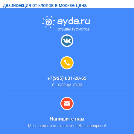
дезинсекция от клопов в москве цена
+7(925) 631-20-65
С 10-00 до 19-00
Напишите нам
Мы с радостью ответим на Ваши вопросы!