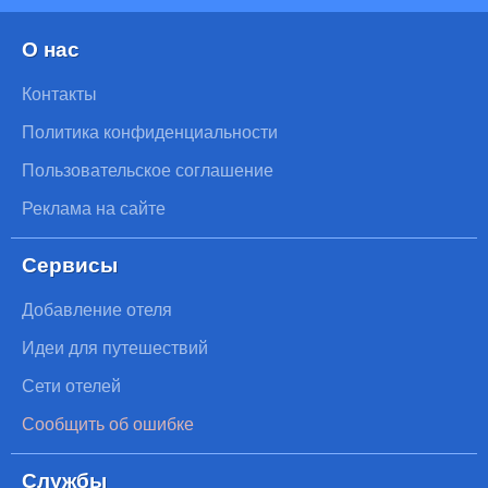
О нас
Контакты
Политика конфиденциальности
Пользовательское соглашение
Реклама на сайте
Сервисы
Добавление отеля
Идеи для путешествий
Сети отелей
Сообщить об ошибке
Службы