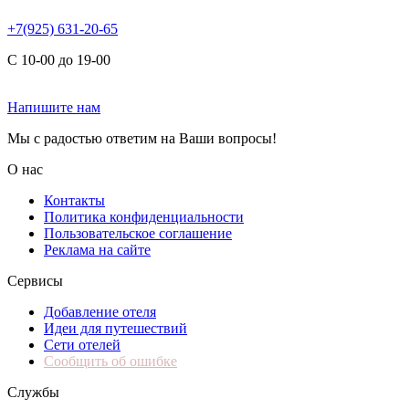
+7(925) 631-20-65
С 10-00 до 19-00
Напишите нам
Мы с радостью ответим на Ваши вопросы!
О нас
Контакты
Политика конфиденциальности
Пользовательское соглашение
Реклама на сайте
Сервисы
Добавление отеля
Идеи для путешествий
Сети отелей
Сообщить об ошибке
Службы