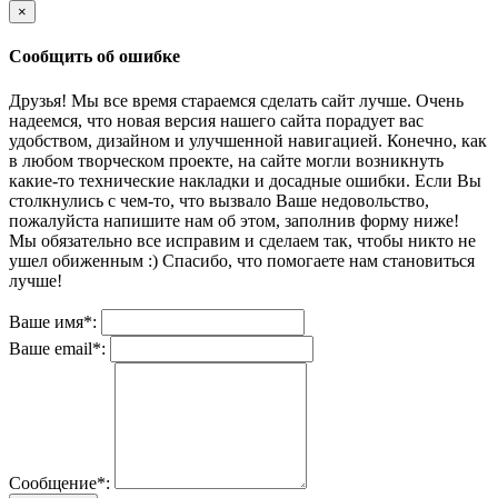
×
Сообщить об ошибке
Друзья! Мы все время стараемся сделать сайт лучше. Очень
надеемся, что новая версия нашего сайта порадует вас
удобством, дизайном и улучшенной навигацией. Конечно, как
в любом творческом проекте, на сайте могли возникнуть
какие-то технические накладки и досадные ошибки. Если Вы
столкнулись с чем-то, что вызвало Ваше недовольство,
пожалуйста напишите нам об этом, заполнив форму ниже!
Мы обязательно все исправим и сделаем так, чтобы никто не
ушел обиженным :) Спасибо, что помогаете нам становиться
лучше!
Ваше имя*:
Ваше email*:
Сообщение*: