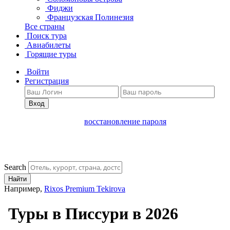
Фиджи
Французская Полинезия
Все страны
Поиск тура
Авиабилеты
Горящие туры
Войти
Регистрация
Вход
восстановление пароля
Search
Найти
Например,
Rixos Premium Tekirova
Туры в Писсури в 2026