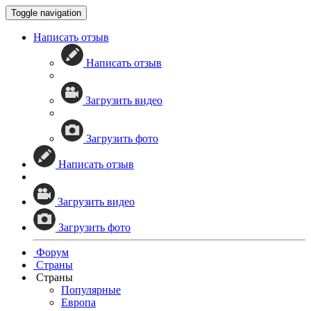
Toggle navigation
Написать отзыв
Написать отзыв
Загрузить видео
Загрузить фото
Написать отзыв
Загрузить видео
Загрузить фото
Форум
Страны
Страны
Популярные
Европа