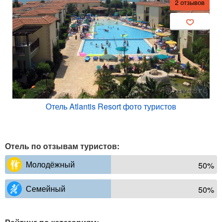
2 отзывов
Отель Atlantis Resort фото туристов
Отель по отзывам туристов:
Молодёжный
50%
Семейный
50%