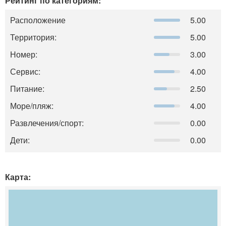
Рейтинг по категориям:
Расположение
5.00
Территория:
5.00
Номер:
3.00
Сервис:
4.00
Питание:
2.50
Море/пляж:
4.00
Развлечения/спорт:
0.00
Дети:
0.00
Карта: