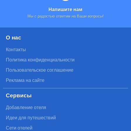
Напишите нам
Мы с радостью ответим на Ваши вопросы!
О нас
Контакты
Политика конфиденциальности
Пользовательское соглашение
Реклама на сайте
Сервисы
Добавление отеля
Идеи для путешествий
Сети отелей