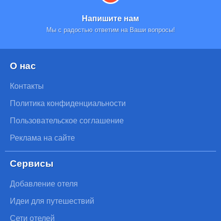
Напишите нам
Мы с радостью ответим на Ваши вопросы!
О нас
Контакты
Политика конфиденциальности
Пользовательское соглашение
Реклама на сайте
Сервисы
Добавление отеля
Идеи для путешествий
Сети отелей