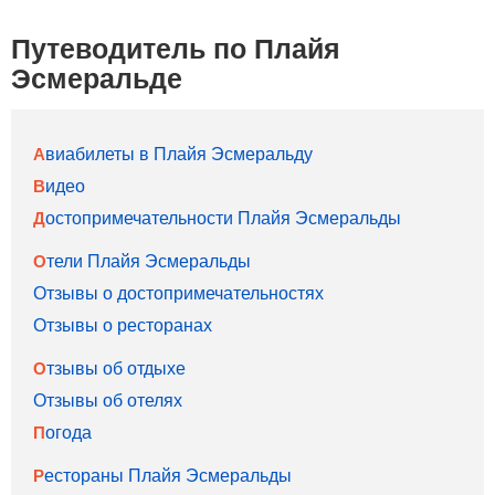
Путеводитель по Плайя
Эсмеральде
Авиабилеты в Плайя Эсмеральду
Видео
Достопримечательности Плайя Эсмеральды
Отели Плайя Эсмеральды
Отзывы о достопримечательностях
Отзывы о ресторанах
Отзывы об отдыхе
Отзывы об отелях
Погода
Рестораны Плайя Эсмеральды